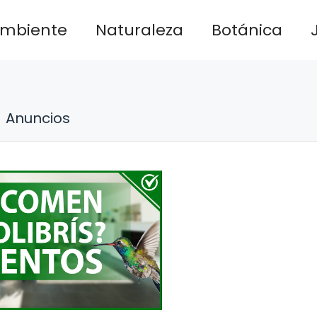
ambiente
Naturaleza
Botánica
Anuncios