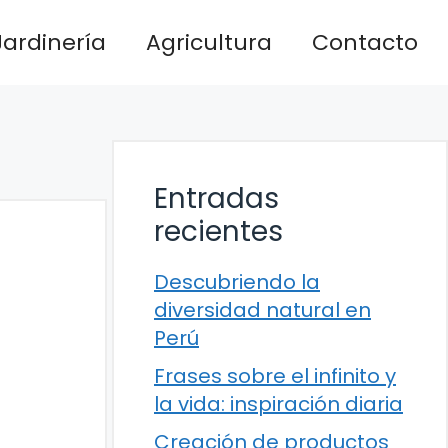
Jardinería
Agricultura
Contacto
Entradas
recientes
Descubriendo la
diversidad natural en
Perú
Frases sobre el infinito y
la vida: inspiración diaria
Creación de productos