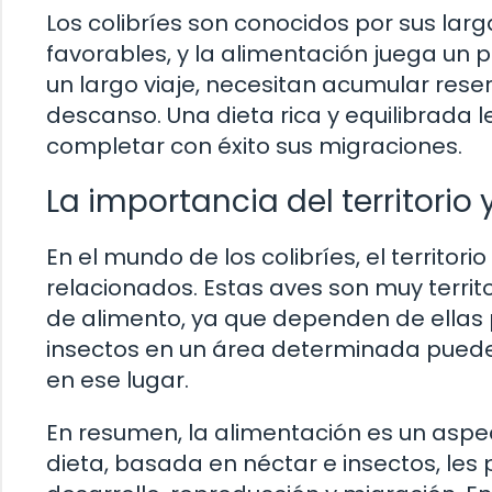
Los colibríes son conocidos por sus la
favorables, y la alimentación juega un 
un largo viaje, necesitan acumular rese
descanso. Una dieta rica y equilibrada 
completar con éxito sus migraciones.
La importancia del territorio
En el mundo de los colibríes, el territo
relacionados. Estas aves son muy terri
de alimento, ya que dependen de ellas p
insectos en un área determinada puede 
en ese lugar.
En resumen, la alimentación es un aspec
dieta, basada en néctar e insectos, les