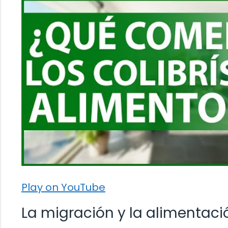
Play on YouTube
La migración y la alimentaci