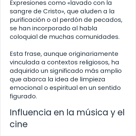
Expresiones como «lavado con la
sangre de Cristo», que aluden a la
purificación o al perdón de pecados,
se han incorporado al habla
coloquial de muchas comunidades.
Esta frase, aunque originariamente
vinculada a contextos religiosos, ha
adquirido un significado más amplio
que abarca la idea de limpieza
emocional o espiritual en un sentido
figurado.
Influencia en la música y el
cine