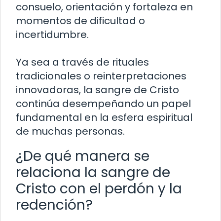
consuelo, orientación y fortaleza en
momentos de dificultad o
incertidumbre.
Ya sea a través de rituales
tradicionales o reinterpretaciones
innovadoras, la sangre de Cristo
continúa desempeñando un papel
fundamental en la esfera espiritual
de muchas personas.
¿De qué manera se
relaciona la sangre de
Cristo con el perdón y la
redención?