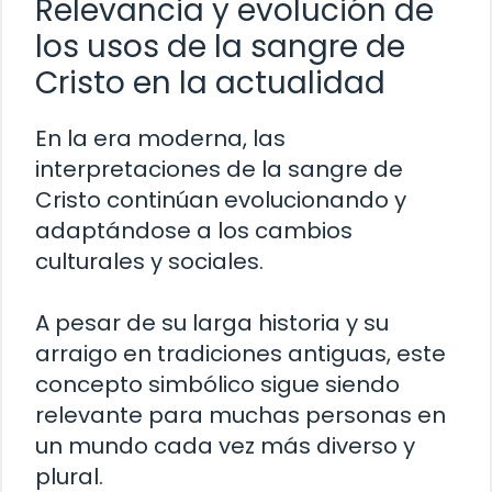
Relevancia y evolución de
los usos de la sangre de
Cristo en la actualidad
En la era moderna, las
interpretaciones de la sangre de
Cristo continúan evolucionando y
adaptándose a los cambios
culturales y sociales.
A pesar de su larga historia y su
arraigo en tradiciones antiguas, este
concepto simbólico sigue siendo
relevante para muchas personas en
un mundo cada vez más diverso y
plural.