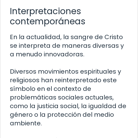
Interpretaciones
contemporáneas
En la actualidad, la sangre de Cristo
se interpreta de maneras diversas y
a menudo innovadoras.
Diversos movimientos espirituales y
religiosos han reinterpretado este
símbolo en el contexto de
problemáticas sociales actuales,
como la justicia social, la igualdad de
género o la protección del medio
ambiente.