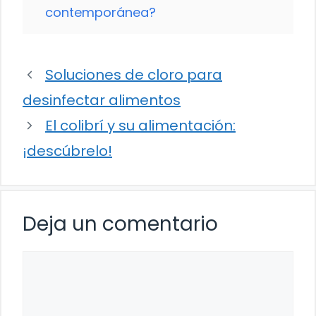
contemporánea?
Soluciones de cloro para
desinfectar alimentos
El colibrí y su alimentación:
¡descúbrelo!
Deja un comentario
Comentario