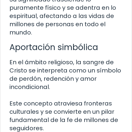
puramente físico y se adentra en lo
espiritual, afectando a las vidas de
millones de personas en todo el
mundo.
Aportación simbólica
En el ámbito religioso, la sangre de
Cristo se interpreta como un símbolo
de perdón, redención y amor
incondicional.
Este concepto atraviesa fronteras
culturales y se convierte en un pilar
fundamental de la fe de millones de
seguidores.