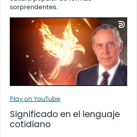
sorprendentes.
Play on YouTube
Significado en el lenguaje
cotidiano