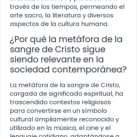
través de los tiempos, permeando el
arte sacro, la literatura y diversos
aspectos de la cultura humana.
¿Por qué la metáfora de la
sangre de Cristo sigue
siendo relevante en la
sociedad contemporánea?
La metáfora de la sangre de Cristo,
cargada de significado espiritual, ha
trascendido contextos religiosos
para convertirse en un símbolo
cultural ampliamente reconocido y
utilizado en la música, el cine y el
lenguaje cotidiano, adaptándose a