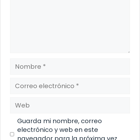
Nombre
Correo
electrónico
Web
Guarda mi nombre, correo
electrónico y web en este
navegador para la próxima vez