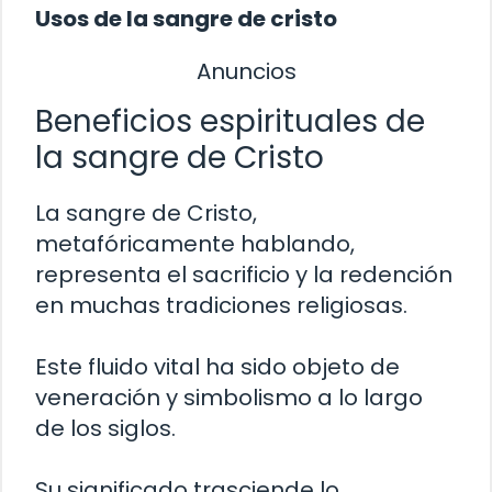
Usos de la sangre de cristo
Anuncios
Beneficios espirituales de
la sangre de Cristo
La sangre de Cristo,
metafóricamente hablando,
representa el sacrificio y la redención
en muchas tradiciones religiosas.
Este fluido vital ha sido objeto de
veneración y simbolismo a lo largo
de los siglos.
Su significado trasciende lo