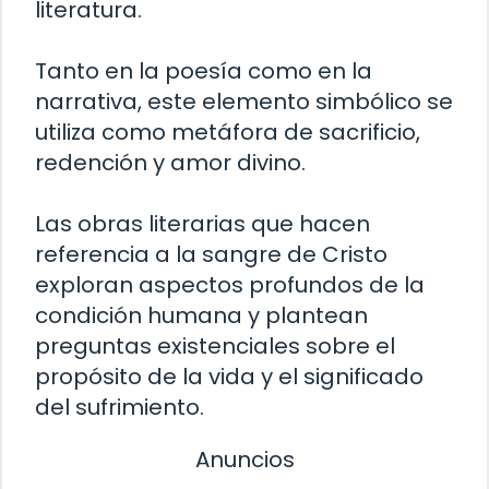
literatura.
Tanto en la poesía como en la
narrativa, este elemento simbólico se
utiliza como metáfora de sacrificio,
redención y amor divino.
Las obras literarias que hacen
referencia a la sangre de Cristo
exploran aspectos profundos de la
condición humana y plantean
preguntas existenciales sobre el
propósito de la vida y el significado
del sufrimiento.
Anuncios