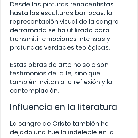
Desde las pinturas renacentistas
hasta las esculturas barrocas, la
representación visual de la sangre
derramada se ha utilizado para
transmitir emociones intensas y
profundas verdades teológicas.
Estas obras de arte no solo son
testimonios de la fe, sino que
también invitan a la reflexión y la
contemplación.
Influencia en la literatura
La sangre de Cristo también ha
dejado una huella indeleble en la