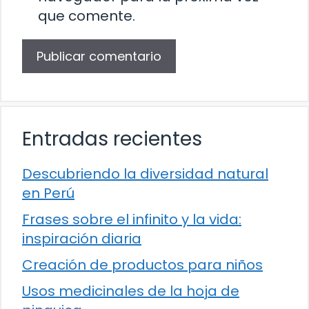
que comente.
Entradas recientes
Descubriendo la diversidad natural
en Perú
Frases sobre el infinito y la vida:
inspiración diaria
Creación de productos para niños
Usos medicinales de la hoja de