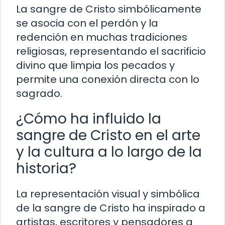
La sangre de Cristo simbólicamente
se asocia con el perdón y la
redención en muchas tradiciones
religiosas, representando el sacrificio
divino que limpia los pecados y
permite una conexión directa con lo
sagrado.
¿Cómo ha influido la
sangre de Cristo en el arte
y la cultura a lo largo de la
historia?
La representación visual y simbólica
de la sangre de Cristo ha inspirado a
artistas, escritores y pensadores a