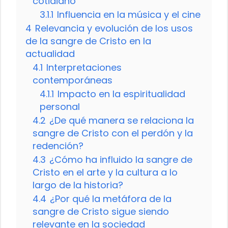
cotidiano
3.1.1
Influencia en la música y el cine
4
Relevancia y evolución de los usos
de la sangre de Cristo en la
actualidad
4.1
Interpretaciones
contemporáneas
4.1.1
Impacto en la espiritualidad
personal
4.2
¿De qué manera se relaciona la
sangre de Cristo con el perdón y la
redención?
4.3
¿Cómo ha influido la sangre de
Cristo en el arte y la cultura a lo
largo de la historia?
4.4
¿Por qué la metáfora de la
sangre de Cristo sigue siendo
relevante en la sociedad