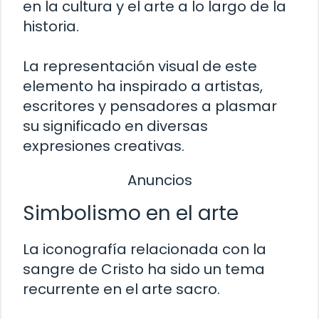
en la cultura y el arte a lo largo de la
historia.
La representación visual de este
elemento ha inspirado a artistas,
escritores y pensadores a plasmar
su significado en diversas
expresiones creativas.
Anuncios
Simbolismo en el arte
La iconografía relacionada con la
sangre de Cristo ha sido un tema
recurrente en el arte sacro.