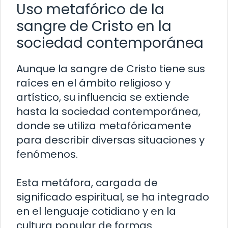
Uso metafórico de la
sangre de Cristo en la
sociedad contemporánea
Aunque la sangre de Cristo tiene sus
raíces en el ámbito religioso y
artístico, su influencia se extiende
hasta la sociedad contemporánea,
donde se utiliza metafóricamente
para describir diversas situaciones y
fenómenos.
Esta metáfora, cargada de
significado espiritual, se ha integrado
en el lenguaje cotidiano y en la
cultura popular de formas