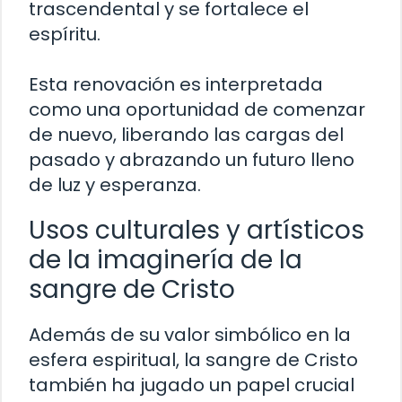
trascendental y se fortalece el
espíritu.
Esta renovación es interpretada
como una oportunidad de comenzar
de nuevo, liberando las cargas del
pasado y abrazando un futuro lleno
de luz y esperanza.
Usos culturales y artísticos
de la imaginería de la
sangre de Cristo
Además de su valor simbólico en la
esfera espiritual, la sangre de Cristo
también ha jugado un papel crucial