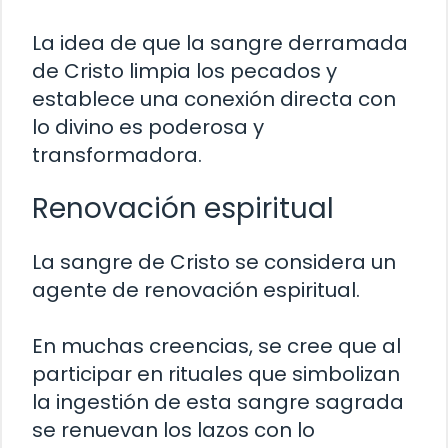
La idea de que la sangre derramada
de Cristo limpia los pecados y
establece una conexión directa con
lo divino es poderosa y
transformadora.
Renovación espiritual
La sangre de Cristo se considera un
agente de renovación espiritual.
En muchas creencias, se cree que al
participar en rituales que simbolizan
la ingestión de esta sangre sagrada
se renuevan los lazos con lo