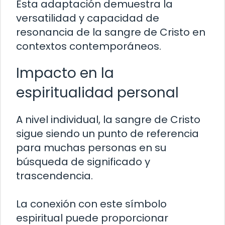
Esta adaptación demuestra la
versatilidad y capacidad de
resonancia de la sangre de Cristo en
contextos contemporáneos.
Impacto en la
espiritualidad personal
A nivel individual, la sangre de Cristo
sigue siendo un punto de referencia
para muchas personas en su
búsqueda de significado y
trascendencia.
La conexión con este símbolo
espiritual puede proporcionar