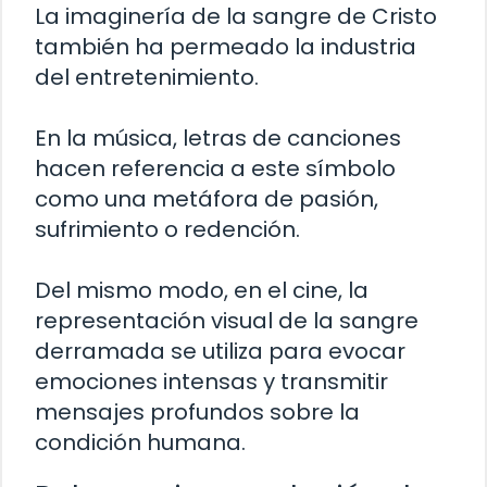
La imaginería de la sangre de Cristo
también ha permeado la industria
del entretenimiento.
En la música, letras de canciones
hacen referencia a este símbolo
como una metáfora de pasión,
sufrimiento o redención.
Del mismo modo, en el cine, la
representación visual de la sangre
derramada se utiliza para evocar
emociones intensas y transmitir
mensajes profundos sobre la
condición humana.