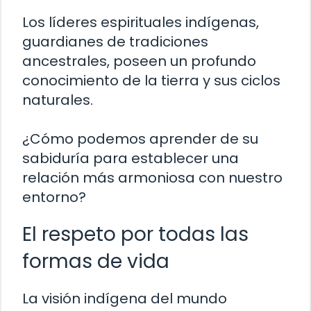
Los líderes espirituales indígenas,
guardianes de tradiciones
ancestrales, poseen un profundo
conocimiento de la tierra y sus ciclos
naturales.
¿Cómo podemos aprender de su
sabiduría para establecer una
relación más armoniosa con nuestro
entorno?
El respeto por todas las
formas de vida
La visión indígena del mundo