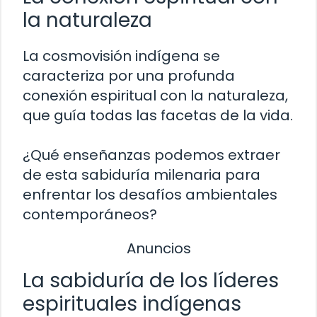
la naturaleza
La cosmovisión indígena se
caracteriza por una profunda
conexión espiritual con la naturaleza,
que guía todas las facetas de la vida.
¿Qué enseñanzas podemos extraer
de esta sabiduría milenaria para
enfrentar los desafíos ambientales
contemporáneos?
Anuncios
La sabiduría de los líderes
espirituales indígenas