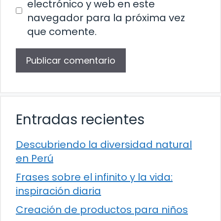
electrónico y web en este
navegador para la próxima vez
que comente.
Entradas recientes
Descubriendo la diversidad natural
en Perú
Frases sobre el infinito y la vida:
inspiración diaria
Creación de productos para niños