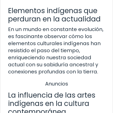
Elementos indígenas que
perduran en la actualidad
En un mundo en constante evolución,
es fascinante observar cómo los
elementos culturales indígenas han
resistido el paso del tiempo,
enriqueciendo nuestra sociedad
actual con su sabiduría ancestral y
conexiones profundas con la tierra.
Anuncios
La influencia de las artes
indígenas en la cultura
contemporánea