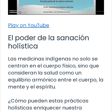
Play on YouTube
El poder de la sanación
holística
Las medicinas indígenas no solo se
centran en el cuerpo físico, sino que
consideran la salud como un
equilibrio armónico entre el cuerpo, la
mente y el espíritu.
¿Cómo pueden estas prácticas
holísticas enriquecer nuestra