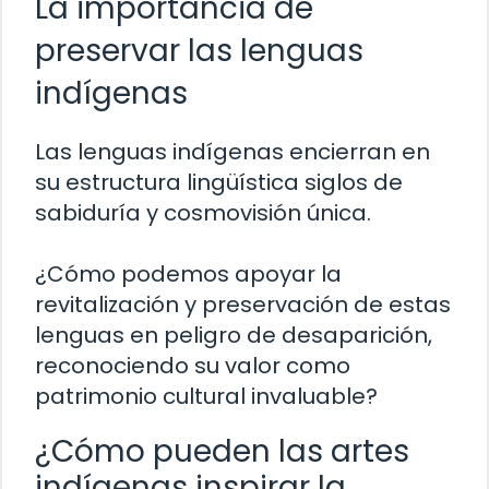
La importancia de
preservar las lenguas
indígenas
Las lenguas indígenas encierran en
su estructura lingüística siglos de
sabiduría y cosmovisión única.
¿Cómo podemos apoyar la
revitalización y preservación de estas
lenguas en peligro de desaparición,
reconociendo su valor como
patrimonio cultural invaluable?
¿Cómo pueden las artes
indígenas inspirar la