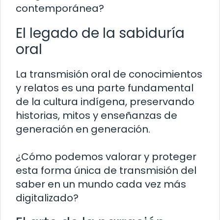
contemporánea?
El legado de la sabiduría
oral
La transmisión oral de conocimientos
y relatos es una parte fundamental
de la cultura indígena, preservando
historias, mitos y enseñanzas de
generación en generación.
¿Cómo podemos valorar y proteger
esta forma única de transmisión del
saber en un mundo cada vez más
digitalizado?