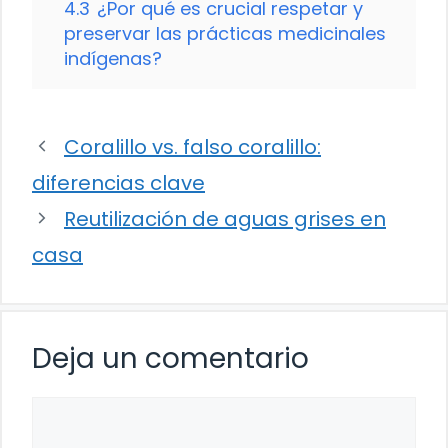
4.3
¿Por qué es crucial respetar y
preservar las prácticas medicinales
indígenas?
Coralillo vs. falso coralillo:
diferencias clave
Reutilización de aguas grises en
casa
Deja un comentario
Comentario