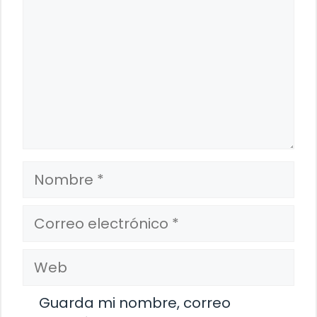
Nombre
Correo
electrónico
Web
Guarda mi nombre, correo