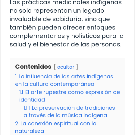
Las prácticas medicinales indígenas
no solo representan un legado
invaluable de sabiduría, sino que
también pueden ofrecer enfoques
complementarios y holísticos para la
salud y el bienestar de las personas.
Contenidos
ocultar
1
La influencia de las artes indígenas
en la cultura contemporánea
1.1
El arte rupestre como expresión de
identidad
1.1.1
La preservación de tradiciones
a través de la música indígena
2
La conexión espiritual con la
naturaleza