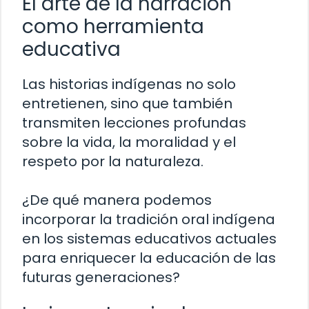
El arte de la narración
como herramienta
educativa
Las historias indígenas no solo
entretienen, sino que también
transmiten lecciones profundas
sobre la vida, la moralidad y el
respeto por la naturaleza.
¿De qué manera podemos
incorporar la tradición oral indígena
en los sistemas educativos actuales
para enriquecer la educación de las
futuras generaciones?