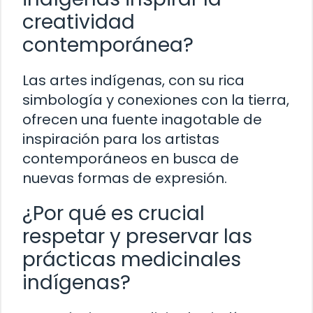
creatividad
contemporánea?
Las artes indígenas, con su rica
simbología y conexiones con la tierra,
ofrecen una fuente inagotable de
inspiración para los artistas
contemporáneos en busca de
nuevas formas de expresión.
¿Por qué es crucial
respetar y preservar las
prácticas medicinales
indígenas?