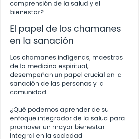
comprensión de la salud y el
bienestar?
El papel de los chamanes
en la sanación
Los chamanes indígenas, maestros
de la medicina espiritual,
desempeñan un papel crucial en la
sanación de las personas y la
comunidad.
¿Qué podemos aprender de su
enfoque integrador de la salud para
promover un mayor bienestar
integral en la sociedad