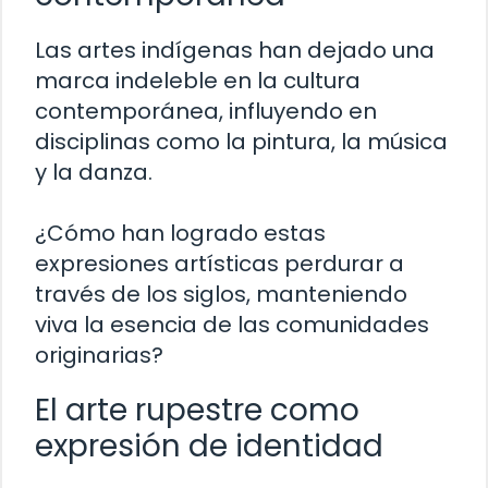
Las artes indígenas han dejado una
marca indeleble en la cultura
contemporánea, influyendo en
disciplinas como la pintura, la música
y la danza.
¿Cómo han logrado estas
expresiones artísticas perdurar a
través de los siglos, manteniendo
viva la esencia de las comunidades
originarias?
El arte rupestre como
expresión de identidad