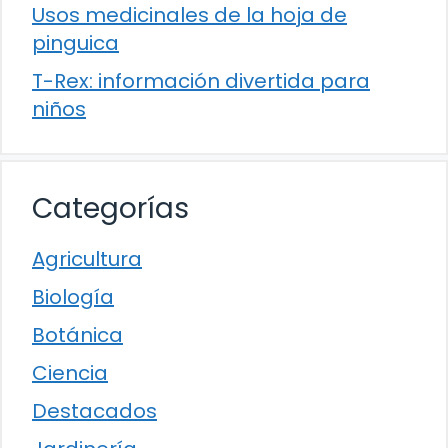
Usos medicinales de la hoja de
pinguica
T-Rex: información divertida para
niños
Categorías
Agricultura
Biología
Botánica
Ciencia
Destacados