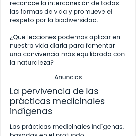
reconoce la interconexión de todas
las formas de vida y promueve el
respeto por la biodiversidad.
¿Qué lecciones podemos aplicar en
nuestra vida diaria para fomentar
una convivencia más equilibrada con
la naturaleza?
Anuncios
La pervivencia de las
prácticas medicinales
indígenas
Las prácticas medicinales indígenas,
basadas en el profundo