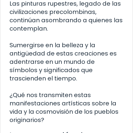
Las pinturas rupestres, legado de las
civilizaciones precolombinas,
continúan asombrando a quienes las
contemplan.
Sumergirse en la belleza y la
antigüedad de estas creaciones es
adentrarse en un mundo de
símbolos y significados que
trascienden el tiempo.
¿Qué nos transmiten estas
manifestaciones artísticas sobre la
vida y la cosmovisión de los pueblos
originarios?