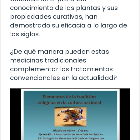
conocimiento de las plantas y sus
propiedades curativas, han
demostrado su eficacia a lo largo de
los siglos.
¿De qué manera pueden estas
medicinas tradicionales
complementar los tratamientos
convencionales en la actualidad?