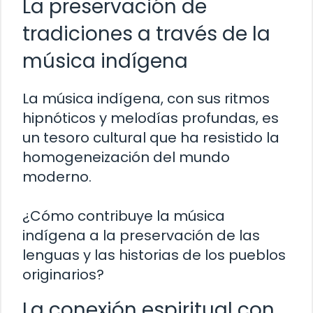
La preservación de
tradiciones a través de la
música indígena
La música indígena, con sus ritmos
hipnóticos y melodías profundas, es
un tesoro cultural que ha resistido la
homogeneización del mundo
moderno.
¿Cómo contribuye la música
indígena a la preservación de las
lenguas y las historias de los pueblos
originarios?
La conexión espiritual con