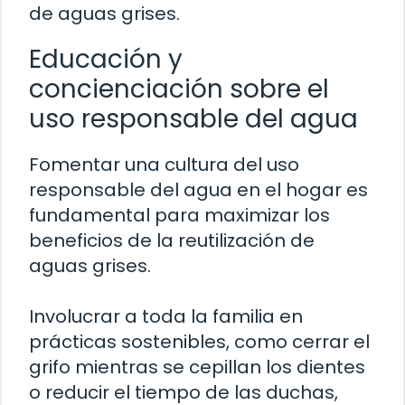
de aguas grises.
Educación y
concienciación sobre el
uso responsable del agua
Fomentar una cultura del uso
responsable del agua en el hogar es
fundamental para maximizar los
beneficios de la reutilización de
aguas grises.
Involucrar a toda la familia en
prácticas sostenibles, como cerrar el
grifo mientras se cepillan los dientes
o reducir el tiempo de las duchas,