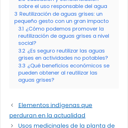
sobre el uso responsable del agua
3
Reutilización de aguas grises: un
pequeño gesto con un gran impacto
3.1
¿Cómo podemos promover la
reutilización de aguas grises a nivel
social?
3.2
¿Es seguro reutilizar las aguas
grises en actividades no potables?
3.3
¿Qué beneficios económicos se
pueden obtener al reutilizar las
aguas grises?
Elementos indígenas que
perduran en la actualidad
Usos medicinales de la planta de