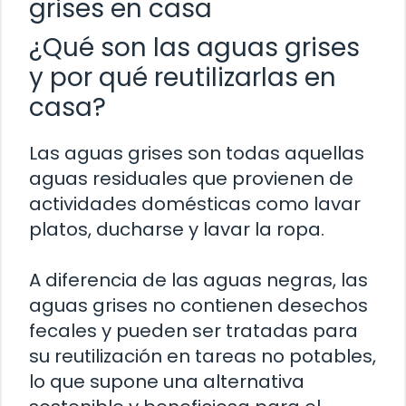
grises en casa
¿Qué son las aguas grises
y por qué reutilizarlas en
casa?
Las aguas grises son todas aquellas
aguas residuales que provienen de
actividades domésticas como lavar
platos, ducharse y lavar la ropa.
A diferencia de las aguas negras, las
aguas grises no contienen desechos
fecales y pueden ser tratadas para
su reutilización en tareas no potables,
lo que supone una alternativa