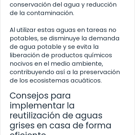
conservación del agua y reducción
de la contaminación.
Al utilizar estas aguas en tareas no
potables, se disminuye la demanda
de agua potable y se evita la
liberación de productos químicos
nocivos en el medio ambiente,
contribuyendo así a la preservación
de los ecosistemas acuáticos.
Consejos para
implementar la
reutilización de aguas
grises en casa de forma