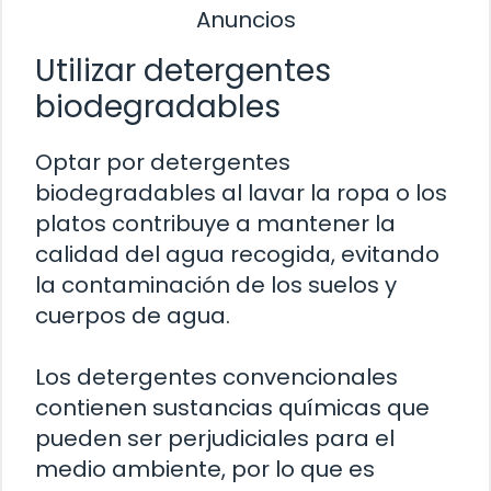
Anuncios
Utilizar detergentes
biodegradables
Optar por detergentes
biodegradables al lavar la ropa o los
platos contribuye a mantener la
calidad del agua recogida, evitando
la contaminación de los suelos y
cuerpos de agua.
Los detergentes convencionales
contienen sustancias químicas que
pueden ser perjudiciales para el
medio ambiente, por lo que es