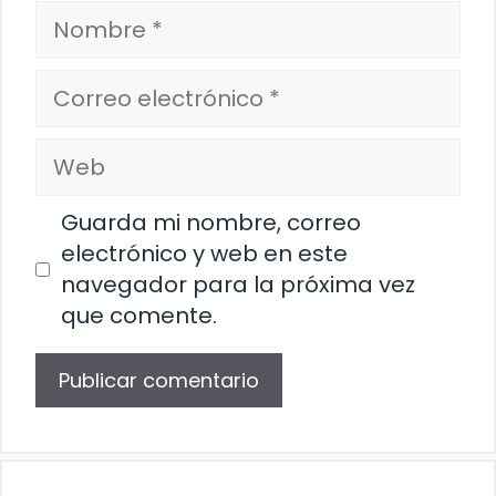
Nombre
Correo
electrónico
Web
Guarda mi nombre, correo
electrónico y web en este
navegador para la próxima vez
que comente.