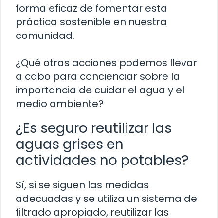
forma eficaz de fomentar esta
práctica sostenible en nuestra
comunidad.
¿Qué otras acciones podemos llevar
a cabo para concienciar sobre la
importancia de cuidar el agua y el
medio ambiente?
¿Es seguro reutilizar las
aguas grises en
actividades no potables?
Sí, si se siguen las medidas
adecuadas y se utiliza un sistema de
filtrado apropiado, reutilizar las