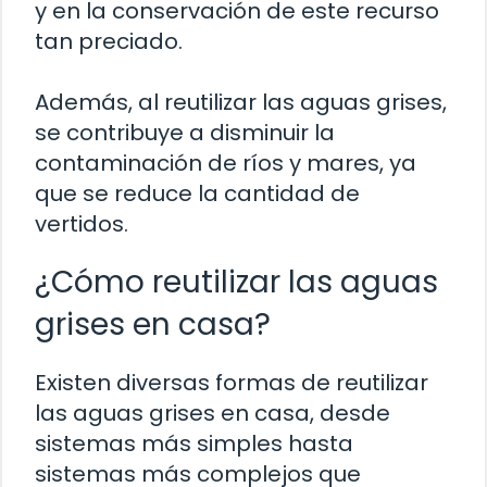
y en la conservación de este recurso
tan preciado.
Además, al reutilizar las aguas grises,
se contribuye a disminuir la
contaminación de ríos y mares, ya
que se reduce la cantidad de
vertidos.
¿Cómo reutilizar las aguas
grises en casa?
Existen diversas formas de reutilizar
las aguas grises en casa, desde
sistemas más simples hasta
sistemas más complejos que