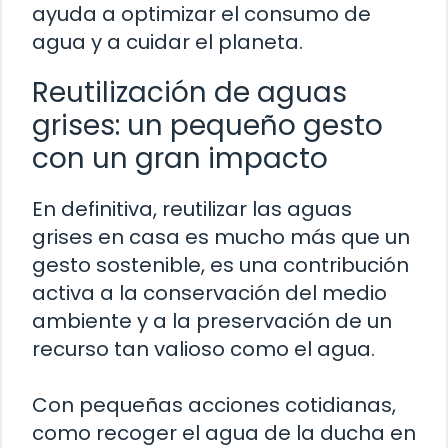
ayuda a optimizar el consumo de
agua y a cuidar el planeta.
Reutilización de aguas
grises: un pequeño gesto
con un gran impacto
En definitiva, reutilizar las aguas
grises en casa es mucho más que un
gesto sostenible, es una contribución
activa a la conservación del medio
ambiente y a la preservación de un
recurso tan valioso como el agua.
Con pequeñas acciones cotidianas,
como recoger el agua de la ducha en