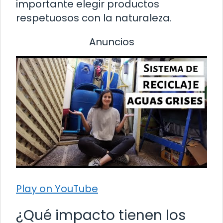
importante elegir productos
respetuosos con la naturaleza.
Anuncios
Play on YouTube
¿Qué impacto tienen los