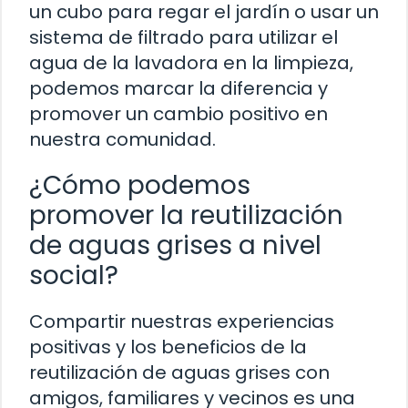
un cubo para regar el jardín o usar un
sistema de filtrado para utilizar el
agua de la lavadora en la limpieza,
podemos marcar la diferencia y
promover un cambio positivo en
nuestra comunidad.
¿Cómo podemos
promover la reutilización
de aguas grises a nivel
social?
Compartir nuestras experiencias
positivas y los beneficios de la
reutilización de aguas grises con
amigos, familiares y vecinos es una