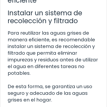
eficiente
Instalar un sistema de
recolección y filtrado
Para reutilizar las aguas grises de
manera eficiente, es recomendable
instalar un sistema de recolección y
filtrado que permita eliminar
impurezas y residuos antes de utilizar
el agua en diferentes tareas no
potables.
De esta forma, se garantiza un uso
seguro y adecuado de las aguas
grises en el hogar.