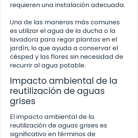
requieren una instalación adecuada.
Una de las maneras más comunes
es utilizar el agua de la ducha o la
lavadora para regar plantas en el
jardín, lo que ayuda a conservar el
césped y las flores sin necesidad de
recurrir al agua potable.
Impacto ambiental de la
reutilización de aguas
grises
El impacto ambiental de la
reutilización de aguas grises es
significativo en términos de