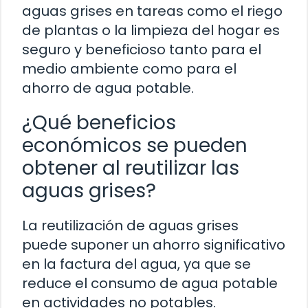
aguas grises en tareas como el riego
de plantas o la limpieza del hogar es
seguro y beneficioso tanto para el
medio ambiente como para el
ahorro de agua potable.
¿Qué beneficios
económicos se pueden
obtener al reutilizar las
aguas grises?
La reutilización de aguas grises
puede suponer un ahorro significativo
en la factura del agua, ya que se
reduce el consumo de agua potable
en actividades no potables.