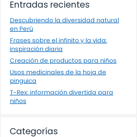
Entradas recientes
Descubriendo la diversidad natural
en Perú
Frases sobre el infinito y la vida:
inspiración diaria
Creación de productos para niños
Usos medicinales de la hoja de
pinguica
T-Rex: información divertida para
niños
Categorías