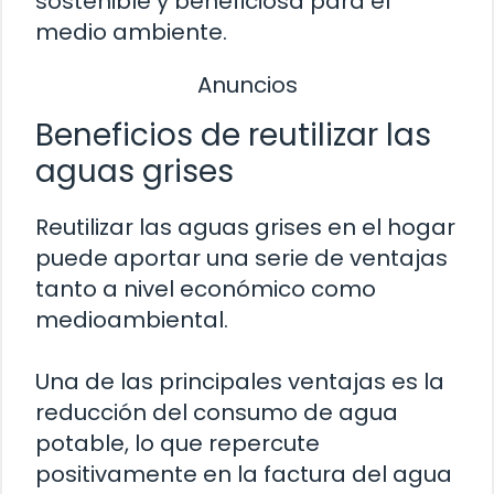
sostenible y beneficiosa para el
medio ambiente.
Anuncios
Beneficios de reutilizar las
aguas grises
Reutilizar las aguas grises en el hogar
puede aportar una serie de ventajas
tanto a nivel económico como
medioambiental.
Una de las principales ventajas es la
reducción del consumo de agua
potable, lo que repercute
positivamente en la factura del agua