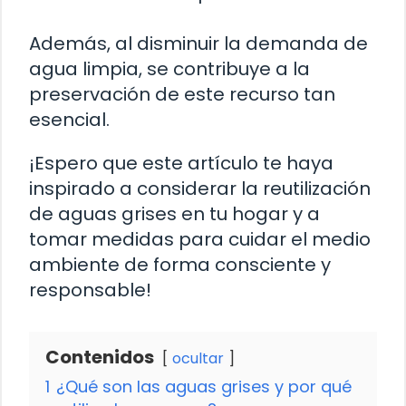
Además, al disminuir la demanda de
agua limpia, se contribuye a la
preservación de este recurso tan
esencial.
¡Espero que este artículo te haya
inspirado a considerar la reutilización
de aguas grises en tu hogar y a
tomar medidas para cuidar el medio
ambiente de forma consciente y
responsable!
Contenidos
ocultar
1
¿Qué son las aguas grises y por qué