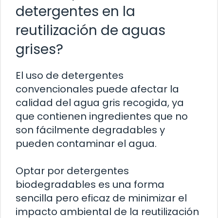
detergentes en la
reutilización de aguas
grises?
El uso de detergentes
convencionales puede afectar la
calidad del agua gris recogida, ya
que contienen ingredientes que no
son fácilmente degradables y
pueden contaminar el agua.
Optar por detergentes
biodegradables es una forma
sencilla pero eficaz de minimizar el
impacto ambiental de la reutilización