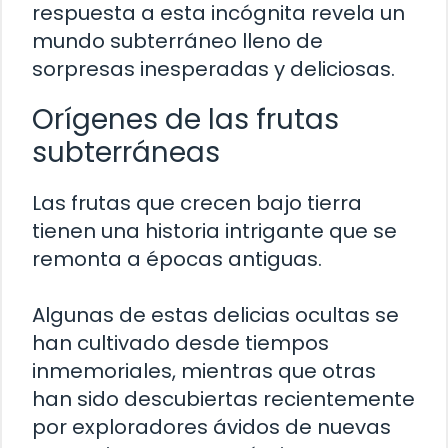
respuesta a esta incógnita revela un
mundo subterráneo lleno de
sorpresas inesperadas y deliciosas.
Orígenes de las frutas
subterráneas
Las frutas que crecen bajo tierra
tienen una historia intrigante que se
remonta a épocas antiguas.
Algunas de estas delicias ocultas se
han cultivado desde tiempos
inmemoriales, mientras que otras
han sido descubiertas recientemente
por exploradores ávidos de nuevas