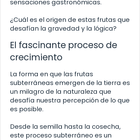
sensaciones gastronómicas.
¿Cuál es el origen de estas frutas que
desafían la gravedad y la lógica?
El fascinante proceso de
crecimiento
La forma en que las frutas
subterráneas emergen de la tierra es
un milagro de la naturaleza que
desafía nuestra percepción de lo que
es posible.
Desde la semilla hasta la cosecha,
este proceso subterráneo es un