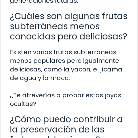
generaciones futuras.
¿Cuáles son algunas frutas
subterráneas menos
conocidas pero deliciosas?
Existen varias frutas subterráneas
menos populares pero igualmente
deliciosas, como la yacon, el jícama
de agua y la maca.
¿Te atreverías a probar estas joyas
ocultas?
¿Cómo puedo contribuir a
la preservación de las