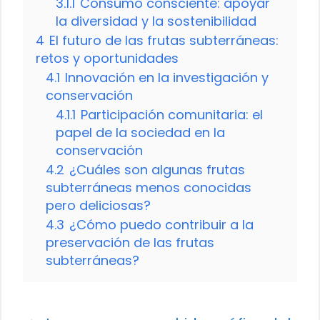
3.1.1
Consumo consciente: apoyar
la diversidad y la sostenibilidad
4
El futuro de las frutas subterráneas:
retos y oportunidades
4.1
Innovación en la investigación y
conservación
4.1.1
Participación comunitaria: el
papel de la sociedad en la
conservación
4.2
¿Cuáles son algunas frutas
subterráneas menos conocidas
pero deliciosas?
4.3
¿Cómo puedo contribuir a la
preservación de las frutas
subterráneas?