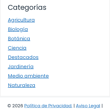
Categorías
Agricultura
Biología
Botánica
Ciencia
Destacados
Jardinería
Medio ambiente
Naturaleza
© 2026
Política de Privacidad
.
|
Aviso Legal
|