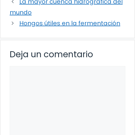
La mayor cuenca hidrográfica del
mundo
Hongos útiles en la fermentación
Deja un comentario
Comentario