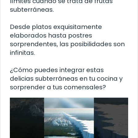
límites cuando se trata de frutas
subterráneas.
Desde platos exquisitamente
elaborados hasta postres
sorprendentes, las posibilidades son
infinitas.
¿Cómo puedes integrar estas
delicias subterráneas en tu cocina y
sorprender a tus comensales?