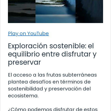
Play on YouTube
Exploración sostenible: el
equilibrio entre disfrutar y
preservar
El acceso a las frutas subterráneas
plantea desafíos en términos de
sostenibilidad y preservación del
ecosistema.
¿Cómo podemos disfrutar de estos