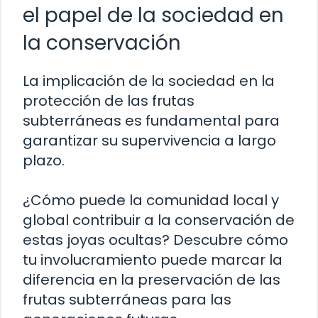
el papel de la sociedad en
la conservación
La implicación de la sociedad en la
protección de las frutas
subterráneas es fundamental para
garantizar su supervivencia a largo
plazo.
¿Cómo puede la comunidad local y
global contribuir a la conservación de
estas joyas ocultas? Descubre cómo
tu involucramiento puede marcar la
diferencia en la preservación de las
frutas subterráneas para las