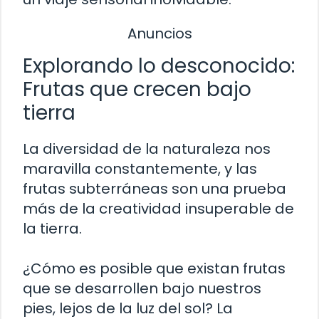
Anuncios
Explorando lo desconocido:
Frutas que crecen bajo
tierra
La diversidad de la naturaleza nos
maravilla constantemente, y las
frutas subterráneas son una prueba
más de la creatividad insuperable de
la tierra.
¿Cómo es posible que existan frutas
que se desarrollen bajo nuestros
pies, lejos de la luz del sol? La