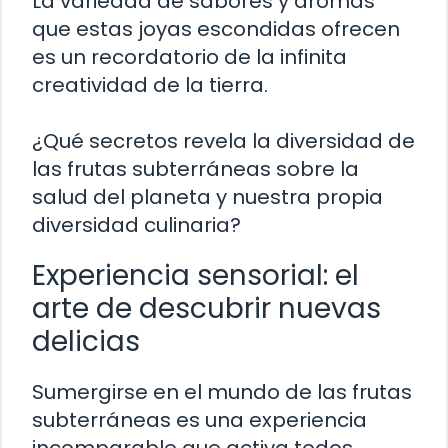
La variedad de sabores y aromas
que estas joyas escondidas ofrecen
es un recordatorio de la infinita
creatividad de la tierra.
¿Qué secretos revela la diversidad de
las frutas subterráneas sobre la
salud del planeta y nuestra propia
diversidad culinaria?
Experiencia sensorial: el
arte de descubrir nuevas
delicias
Sumergirse en el mundo de las frutas
subterráneas es una experiencia
incomparable que activa todos