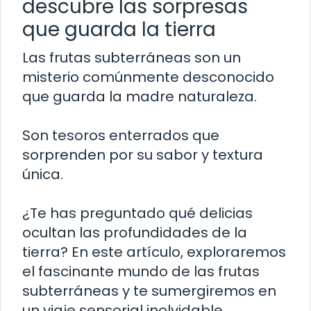
descubre las sorpresas
que guarda la tierra
Las frutas subterráneas son un
misterio comúnmente desconocido
que guarda la madre naturaleza.
Son tesoros enterrados que
sorprenden por su sabor y textura
única.
¿Te has preguntado qué delicias
ocultan las profundidades de la
tierra? En este artículo, exploraremos
el fascinante mundo de las frutas
subterráneas y te sumergiremos en
un viaje sensorial inolvidable.