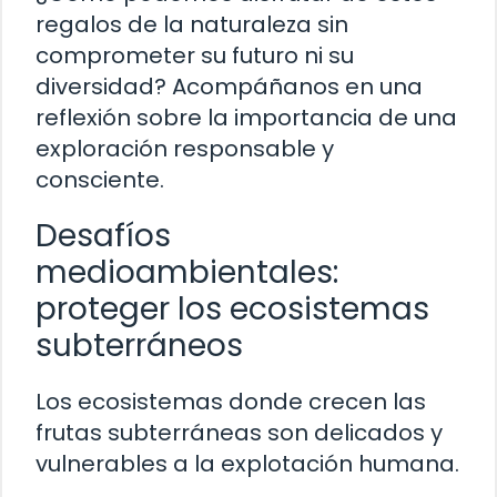
regalos de la naturaleza sin
comprometer su futuro ni su
diversidad? Acompáñanos en una
reflexión sobre la importancia de una
exploración responsable y
consciente.
Desafíos
medioambientales:
proteger los ecosistemas
subterráneos
Los ecosistemas donde crecen las
frutas subterráneas son delicados y
vulnerables a la explotación humana.