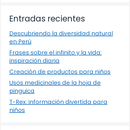
Entradas recientes
Descubriendo la diversidad natural
en Perú
Frases sobre el infinito y la vida:
inspiración diaria
Creación de productos para niños
Usos medicinales de la hoja de
pinguica
T-Rex: información divertida para
niños