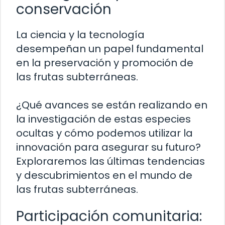
conservación
La ciencia y la tecnología
desempeñan un papel fundamental
en la preservación y promoción de
las frutas subterráneas.
¿Qué avances se están realizando en
la investigación de estas especies
ocultas y cómo podemos utilizar la
innovación para asegurar su futuro?
Exploraremos las últimas tendencias
y descubrimientos en el mundo de
las frutas subterráneas.
Participación comunitaria: