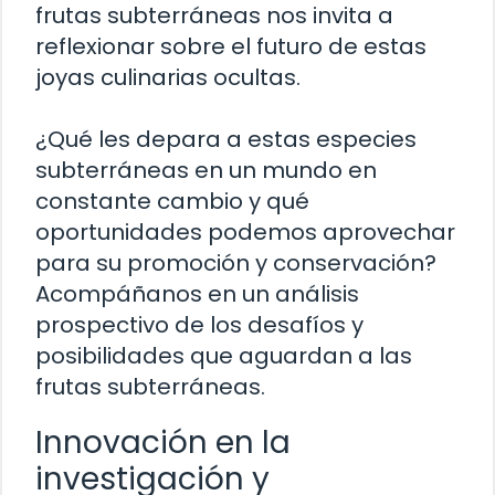
frutas subterráneas nos invita a
reflexionar sobre el futuro de estas
joyas culinarias ocultas.
¿Qué les depara a estas especies
subterráneas en un mundo en
constante cambio y qué
oportunidades podemos aprovechar
para su promoción y conservación?
Acompáñanos en un análisis
prospectivo de los desafíos y
posibilidades que aguardan a las
frutas subterráneas.
Innovación en la
investigación y