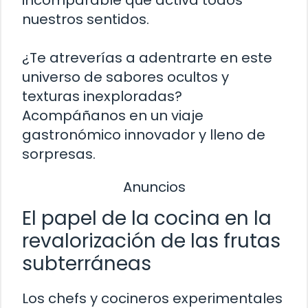
nuestros sentidos.
¿Te atreverías a adentrarte en este
universo de sabores ocultos y
texturas inexploradas?
Acompáñanos en un viaje
gastronómico innovador y lleno de
sorpresas.
Anuncios
El papel de la cocina en la
revalorización de las frutas
subterráneas
Los chefs y cocineros experimentales