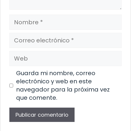
Nombre
Correo
electrónico
Web
Guarda mi nombre, correo
electrónico y web en este
navegador para la próxima vez
que comente.