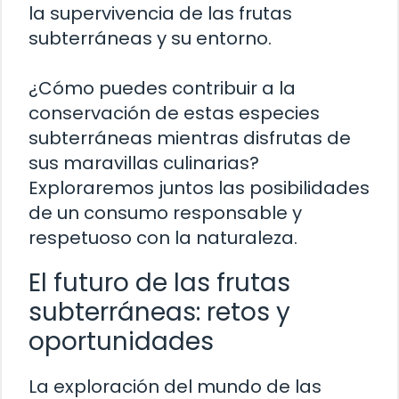
la supervivencia de las frutas
subterráneas y su entorno.
¿Cómo puedes contribuir a la
conservación de estas especies
subterráneas mientras disfrutas de
sus maravillas culinarias?
Exploraremos juntos las posibilidades
de un consumo responsable y
respetuoso con la naturaleza.
El futuro de las frutas
subterráneas: retos y
oportunidades
La exploración del mundo de las