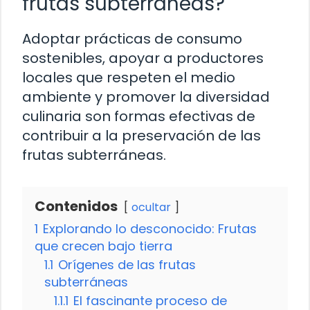
frutas subterráneas?
Adoptar prácticas de consumo
sostenibles, apoyar a productores
locales que respeten el medio
ambiente y promover la diversidad
culinaria son formas efectivas de
contribuir a la preservación de las
frutas subterráneas.
Contenidos
ocultar
1
Explorando lo desconocido: Frutas
que crecen bajo tierra
1.1
Orígenes de las frutas
subterráneas
1.1.1
El fascinante proceso de