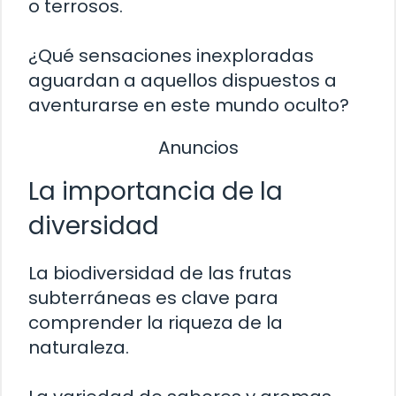
o terrosos.
¿Qué sensaciones inexploradas
aguardan a aquellos dispuestos a
aventurarse en este mundo oculto?
Anuncios
La importancia de la
diversidad
La biodiversidad de las frutas
subterráneas es clave para
comprender la riqueza de la
naturaleza.