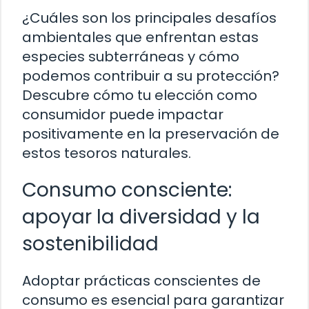
¿Cuáles son los principales desafíos
ambientales que enfrentan estas
especies subterráneas y cómo
podemos contribuir a su protección?
Descubre cómo tu elección como
consumidor puede impactar
positivamente en la preservación de
estos tesoros naturales.
Consumo consciente:
apoyar la diversidad y la
sostenibilidad
Adoptar prácticas conscientes de
consumo es esencial para garantizar