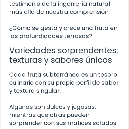
testimonio de la ingeniería natural
más allá de nuestra comprensión.
¿Cómo se gesta y crece una fruta en
las profundidades terrosas?
Variedades sorprendentes:
texturas y sabores únicos
Cada fruta subterránea es un tesoro
culinario con su propio perfil de sabor
y textura singular.
Algunas son dulces y jugosas,
mientras que otras pueden
sorprender con sus matices salados