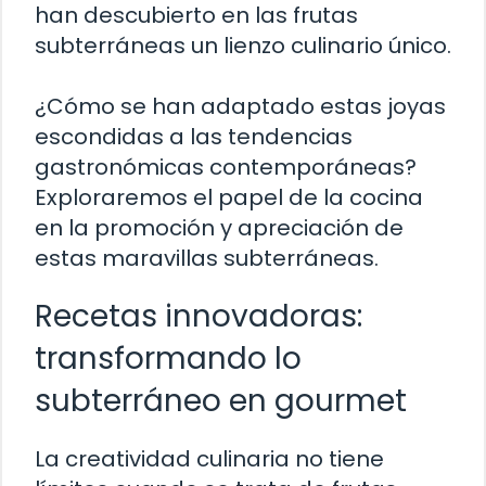
han descubierto en las frutas
subterráneas un lienzo culinario único.
¿Cómo se han adaptado estas joyas
escondidas a las tendencias
gastronómicas contemporáneas?
Exploraremos el papel de la cocina
en la promoción y apreciación de
estas maravillas subterráneas.
Recetas innovadoras:
transformando lo
subterráneo en gourmet
La creatividad culinaria no tiene