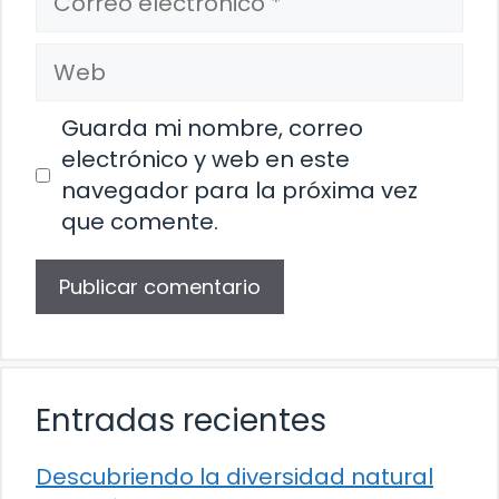
electrónico
Web
Guarda mi nombre, correo
electrónico y web en este
navegador para la próxima vez
que comente.
Entradas recientes
Descubriendo la diversidad natural