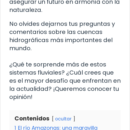
asegurar un futuro en armonía con la
naturaleza.
No olvides dejarnos tus preguntas y
comentarios sobre las cuencas
hidrográficas más importantes del
mundo.
¿Qué te sorprende más de estos
sistemas fluviales? ¿Cuál crees que
es el mayor desafío que enfrentan en
la actualidad? ¡Queremos conocer tu
opinión!
Contenidos
ocultar
1
El río Amazonas: una maravilla