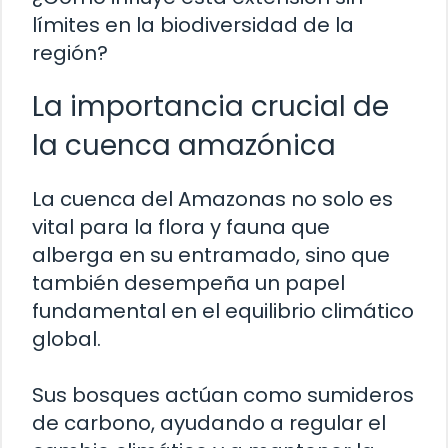
límites en la biodiversidad de la
región?
La importancia crucial de
la cuenca amazónica
La cuenca del Amazonas no solo es
vital para la flora y fauna que
alberga en su entramado, sino que
también desempeña un papel
fundamental en el equilibrio climático
global.
Sus bosques actúan como sumideros
de carbono, ayudando a regular el