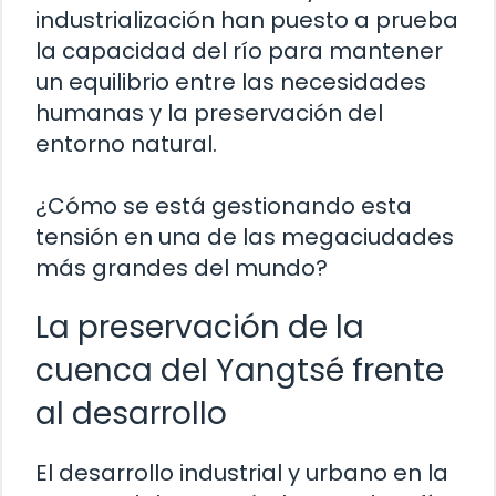
industrialización han puesto a prueba
la capacidad del río para mantener
un equilibrio entre las necesidades
humanas y la preservación del
entorno natural.
¿Cómo se está gestionando esta
tensión en una de las megaciudades
más grandes del mundo?
La preservación de la
cuenca del Yangtsé frente
al desarrollo
El desarrollo industrial y urbano en la