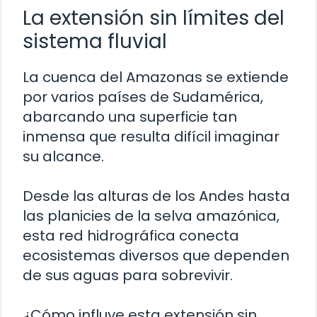
La extensión sin límites del
sistema fluvial
La cuenca del Amazonas se extiende
por varios países de Sudamérica,
abarcando una superficie tan
inmensa que resulta difícil imaginar
su alcance.
Desde las alturas de los Andes hasta
las planicies de la selva amazónica,
esta red hidrográfica conecta
ecosistemas diversos que dependen
de sus aguas para sobrevivir.
¿Cómo influye esta extensión sin