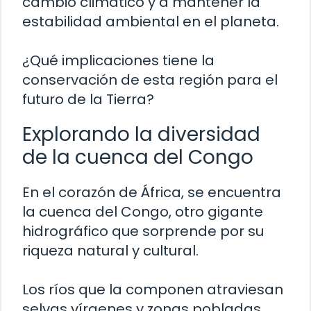
cambio climático y a mantener la
estabilidad ambiental en el planeta.
¿Qué implicaciones tiene la
conservación de esta región para el
futuro de la Tierra?
Explorando la diversidad
de la cuenca del Congo
En el corazón de África, se encuentra
la cuenca del Congo, otro gigante
hidrográfico que sorprende por su
riqueza natural y cultural.
Los ríos que la componen atraviesan
selvas vírgenes y zonas pobladas,