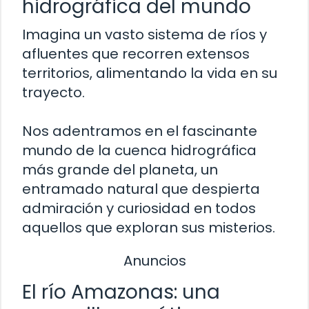
hidrográfica del mundo
Imagina un vasto sistema de ríos y
afluentes que recorren extensos
territorios, alimentando la vida en su
trayecto.
Nos adentramos en el fascinante
mundo de la cuenca hidrográfica
más grande del planeta, un
entramado natural que despierta
admiración y curiosidad en todos
aquellos que exploran sus misterios.
Anuncios
El río Amazonas: una