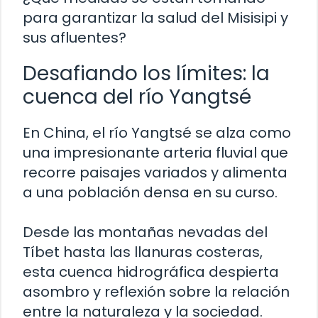
para garantizar la salud del Misisipi y
sus afluentes?
Desafiando los límites: la
cuenca del río Yangtsé
En China, el río Yangtsé se alza como
una impresionante arteria fluvial que
recorre paisajes variados y alimenta
a una población densa en su curso.
Desde las montañas nevadas del
Tíbet hasta las llanuras costeras,
esta cuenca hidrográfica despierta
asombro y reflexión sobre la relación
entre la naturaleza y la sociedad.