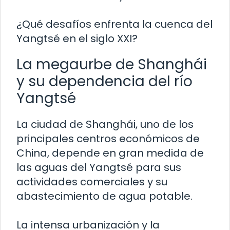
¿Qué desafíos enfrenta la cuenca del
Yangtsé en el siglo XXI?
La megaurbe de Shanghái
y su dependencia del río
Yangtsé
La ciudad de Shanghái, uno de los
principales centros económicos de
China, depende en gran medida de
las aguas del Yangtsé para sus
actividades comerciales y su
abastecimiento de agua potable.
La intensa urbanización y la