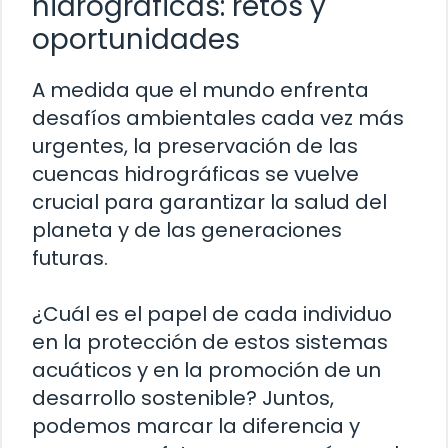
hidrográficas: retos y
oportunidades
A medida que el mundo enfrenta
desafíos ambientales cada vez más
urgentes, la preservación de las
cuencas hidrográficas se vuelve
crucial para garantizar la salud del
planeta y de las generaciones
futuras.
¿Cuál es el papel de cada individuo
en la protección de estos sistemas
acuáticos y en la promoción de un
desarrollo sostenible? Juntos,
podemos marcar la diferencia y