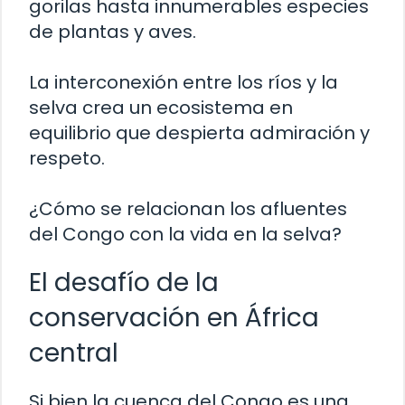
gorilas hasta innumerables especies
de plantas y aves.
La interconexión entre los ríos y la
selva crea un ecosistema en
equilibrio que despierta admiración y
respeto.
¿Cómo se relacionan los afluentes
del Congo con la vida en la selva?
El desafío de la
conservación en África
central
Si bien la cuenca del Congo es una