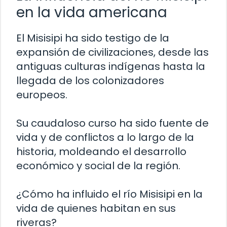
en la vida americana
El Misisipi ha sido testigo de la
expansión de civilizaciones, desde las
antiguas culturas indígenas hasta la
llegada de los colonizadores
europeos.
Su caudaloso curso ha sido fuente de
vida y de conflictos a lo largo de la
historia, moldeando el desarrollo
económico y social de la región.
¿Cómo ha influido el río Misisipi en la
vida de quienes habitan en sus
riveras?