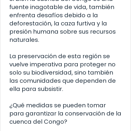
fuente inagotable de vida, también
enfrenta desafíos debido a la
deforestación, la caza furtiva y la
presión humana sobre sus recursos
naturales.
La preservación de esta región se
vuelve imperativa para proteger no
solo su biodiversidad, sino también
las comunidades que dependen de
ella para subsistir.
¿Qué medidas se pueden tomar
para garantizar la conservación de la
cuenca del Congo?