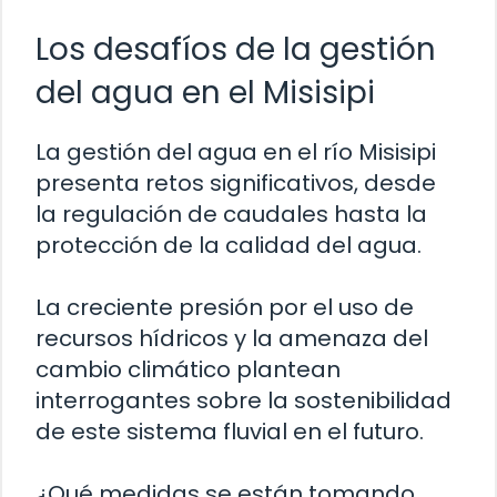
Los desafíos de la gestión
del agua en el Misisipi
La gestión del agua en el río Misisipi
presenta retos significativos, desde
la regulación de caudales hasta la
protección de la calidad del agua.
La creciente presión por el uso de
recursos hídricos y la amenaza del
cambio climático plantean
interrogantes sobre la sostenibilidad
de este sistema fluvial en el futuro.
¿Qué medidas se están tomando