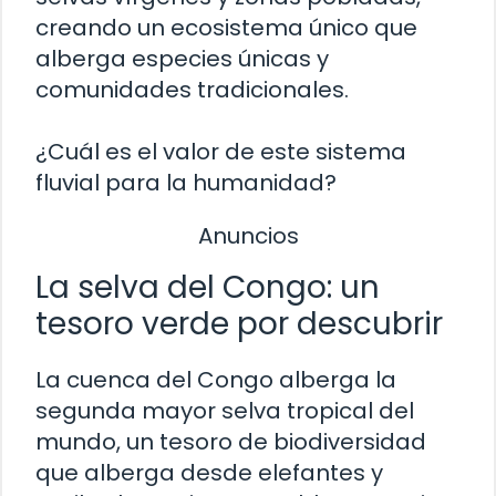
creando un ecosistema único que
alberga especies únicas y
comunidades tradicionales.
¿Cuál es el valor de este sistema
fluvial para la humanidad?
Anuncios
La selva del Congo: un
tesoro verde por descubrir
La cuenca del Congo alberga la
segunda mayor selva tropical del
mundo, un tesoro de biodiversidad
que alberga desde elefantes y