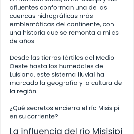
afluentes conforman una de las
cuencas hidrográficas más
emblemáticas del continente, con
una historia que se remonta a miles
de años.
Desde las tierras fértiles del Medio
Oeste hasta los humedales de
Luisiana, este sistema fluvial ha
marcado la geografía y la cultura de
la región.
¿Qué secretos encierra el río Misisipi
en su corriente?
La influencia del río Misisipi