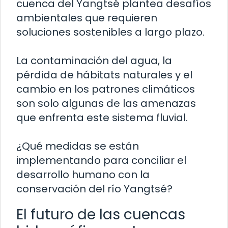
cuenca del Yangtsé plantea desafíos
ambientales que requieren
soluciones sostenibles a largo plazo.
La contaminación del agua, la
pérdida de hábitats naturales y el
cambio en los patrones climáticos
son solo algunas de las amenazas
que enfrenta este sistema fluvial.
¿Qué medidas se están
implementando para conciliar el
desarrollo humano con la
conservación del río Yangtsé?
El futuro de las cuencas