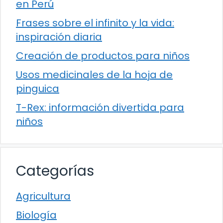
en Perú
Frases sobre el infinito y la vida:
inspiración diaria
Creación de productos para niños
Usos medicinales de la hoja de
pinguica
T-Rex: información divertida para
niños
Categorías
Agricultura
Biología