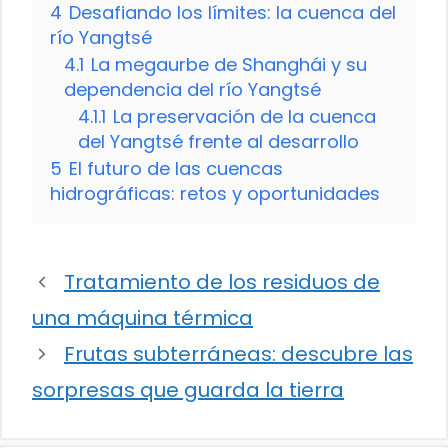
4
Desafiando los límites: la cuenca del
río Yangtsé
4.1
La megaurbe de Shanghái y su
dependencia del río Yangtsé
4.1.1
La preservación de la cuenca
del Yangtsé frente al desarrollo
5
El futuro de las cuencas
hidrográficas: retos y oportunidades
Tratamiento de los residuos de
una máquina térmica
Frutas subterráneas: descubre las
sorpresas que guarda la tierra