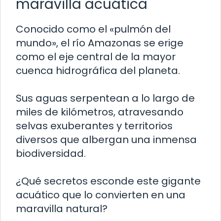
maravilla acuática
Conocido como el «pulmón del
mundo», el río Amazonas se erige
como el eje central de la mayor
cuenca hidrográfica del planeta.
Sus aguas serpentean a lo largo de
miles de kilómetros, atravesando
selvas exuberantes y territorios
diversos que albergan una inmensa
biodiversidad.
¿Qué secretos esconde este gigante
acuático que lo convierten en una
maravilla natural?