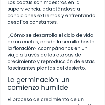
Los cactus son maestros en la
supervivencia, adaptándose a
condiciones extremas y enfrentando
desafíos constantes.
¿Cómo se desarrolla el ciclo de vida
de un cactus, desde la semilla hasta
la floración? Acompáñanos en un
viaje a través de las etapas de
crecimiento y reproducción de estas
fascinantes plantas del desierto.
La germinación: un
comienzo humilde
El proceso de crecimiento de un