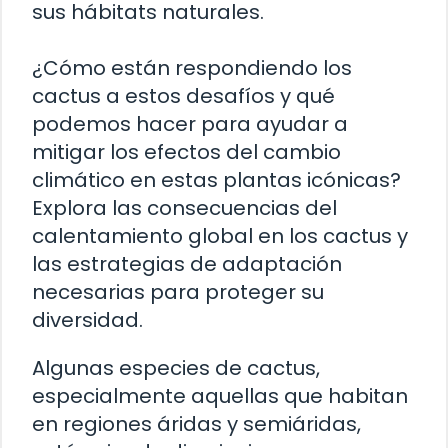
sus hábitats naturales.
¿Cómo están respondiendo los
cactus a estos desafíos y qué
podemos hacer para ayudar a
mitigar los efectos del cambio
climático en estas plantas icónicas?
Explora las consecuencias del
calentamiento global en los cactus y
las estrategias de adaptación
necesarias para proteger su
diversidad.
Algunas especies de cactus,
especialmente aquellas que habitan
en regiones áridas y semiáridas,