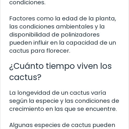
condiciones.
Factores como la edad de la planta,
las condiciones ambientales y la
disponibilidad de polinizadores
pueden influir en la capacidad de un
cactus para florecer.
¿Cuánto tiempo viven los
cactus?
La longevidad de un cactus varía
según la especie y las condiciones de
crecimiento en las que se encuentre.
Algunas especies de cactus pueden