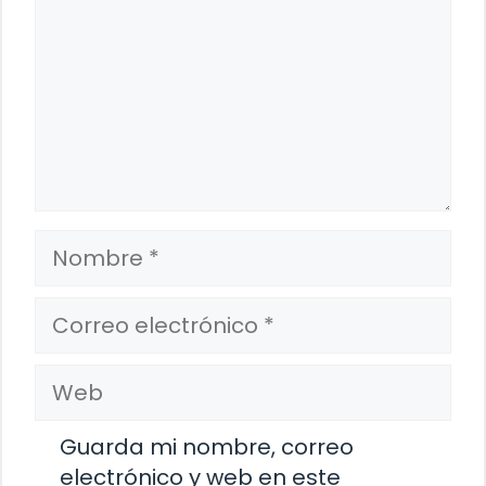
Nombre
Correo
electrónico
Web
Guarda mi nombre, correo
electrónico y web en este