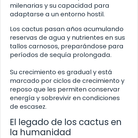
milenarias y su capacidad para
adaptarse a un entorno hostil.
Los cactus pasan años acumulando
reservas de agua y nutrientes en sus
tallos carnosos, preparándose para
períodos de sequía prolongada.
Su crecimiento es gradual y está
marcado por ciclos de crecimiento y
reposo que les permiten conservar
energía y sobrevivir en condiciones
de escasez.
El legado de los cactus en
la humanidad