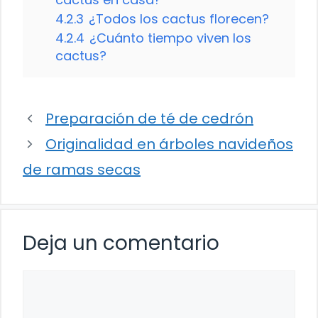
4.2.3
¿Todos los cactus florecen?
4.2.4
¿Cuánto tiempo viven los
cactus?
Preparación de té de cedrón
Originalidad en árboles navideños
de ramas secas
Deja un comentario
Comentario