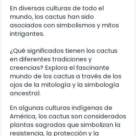
En diversas culturas de todo el
mundo, los cactus han sido
asociados con simbolismos y mitos
intrigantes.
¿Qué significados tienen los cactus
en diferentes tradiciones y
creencias? Explora el fascinante
mundo de los cactus a través de los
ojos de la mitología y la simbología
ancestral.
En algunas culturas indígenas de
América, los cactus son considerados
plantas sagradas que simbolizan la
resistencia, la protección y la