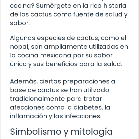
cocina? Sumérgete en la rica historia
de los cactus como fuente de salud y
sabor.
Algunas especies de cactus, como el
nopal, son ampliamente utilizadas en
la cocina mexicana por su sabor
único y sus beneficios para la salud.
Además, ciertas preparaciones a
base de cactus se han utilizado
tradicionalmente para tratar
afecciones como la diabetes, la
inflamación y las infecciones.
Simbolismo y mitología