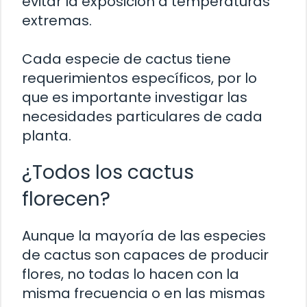
evitar la exposición a temperaturas
extremas.
Cada especie de cactus tiene
requerimientos específicos, por lo
que es importante investigar las
necesidades particulares de cada
planta.
¿Todos los cactus
florecen?
Aunque la mayoría de las especies
de cactus son capaces de producir
flores, no todas lo hacen con la
misma frecuencia o en las mismas