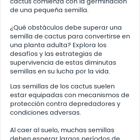
cactus comienza con la germinación
de una pequeña semilla.
¿Qué obstáculos debe superar una
semilla de cactus para convertirse en
una planta adulta? Explora los
desafíos y las estrategias de
supervivencia de estas diminutas
semillas en su lucha por la vida.
Las semillas de los cactus suelen
estar equipadas con mecanismos de
protección contra depredadores y
condiciones adversas.
Al caer al suelo, muchas semillas
deben esperar largos períodos de