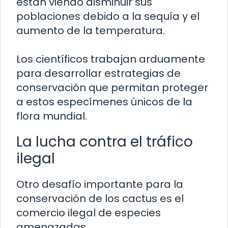
están viendo disminuir sus
poblaciones debido a la sequía y el
aumento de la temperatura.
Los científicos trabajan arduamente
para desarrollar estrategias de
conservación que permitan proteger
a estos especímenes únicos de la
flora mundial.
La lucha contra el tráfico
ilegal
Otro desafío importante para la
conservación de los cactus es el
comercio ilegal de especies
amenazadas.