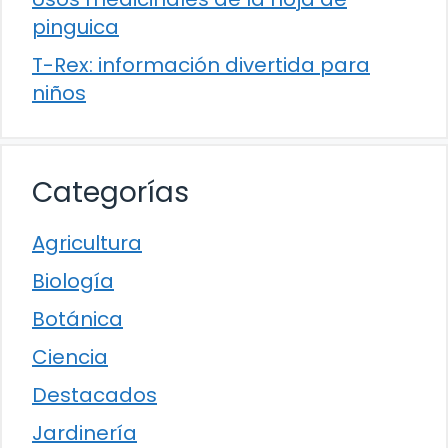
pinguica
T-Rex: información divertida para
niños
Categorías
Agricultura
Biología
Botánica
Ciencia
Destacados
Jardinería