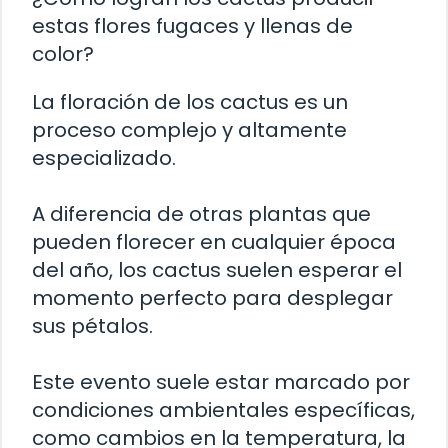
estas flores fugaces y llenas de
color?
La floración de los cactus es un
proceso complejo y altamente
especializado.
A diferencia de otras plantas que
pueden florecer en cualquier época
del año, los cactus suelen esperar el
momento perfecto para desplegar
sus pétalos.
Este evento suele estar marcado por
condiciones ambientales específicas,
como cambios en la temperatura, la