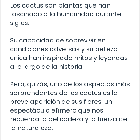
Los cactus son plantas que han
fascinado a la humanidad durante
siglos.
Su capacidad de sobrevivir en
condiciones adversas y su belleza
única han inspirado mitos y leyendas
a lo largo de la historia.
Pero, quizás, uno de los aspectos más
sorprendentes de los cactus es la
breve aparición de sus flores, un
espectáculo efímero que nos
recuerda la delicadeza y la fuerza de
la naturaleza.