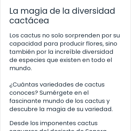
La magia de la diversidad
cactácea
Los cactus no solo sorprenden por su
capacidad para producir flores, sino
también por la increíble diversidad
de especies que existen en todo el
mundo.
¿Cuántas variedades de cactus
conoces? Sumérgete en el
fascinante mundo de los cactus y
descubre la magia de su variedad.
Desde los imponentes cactus