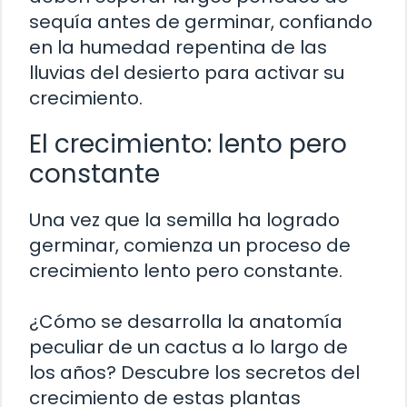
sequía antes de germinar, confiando
en la humedad repentina de las
lluvias del desierto para activar su
crecimiento.
El crecimiento: lento pero
constante
Una vez que la semilla ha logrado
germinar, comienza un proceso de
crecimiento lento pero constante.
¿Cómo se desarrolla la anatomía
peculiar de un cactus a lo largo de
los años? Descubre los secretos del
crecimiento de estas plantas