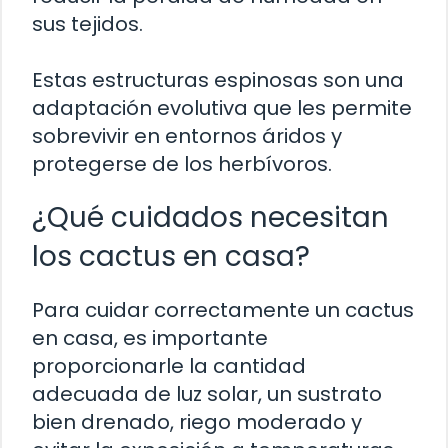
sus tejidos.
Estas estructuras espinosas son una
adaptación evolutiva que les permite
sobrevivir en entornos áridos y
protegerse de los herbívoros.
¿Qué cuidados necesitan
los cactus en casa?
Para cuidar correctamente un cactus
en casa, es importante
proporcionarle la cantidad
adecuada de luz solar, un sustrato
bien drenado, riego moderado y