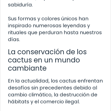
sabiduría.
Sus formas y colores únicos han
inspirado numerosas leyendas y
rituales que perduran hasta nuestros
días.
La conservación de los
cactus en un mundo
cambiante
En la actualidad, los cactus enfrentan
desafíos sin precedentes debido al
cambio climático, la destrucción de
hábitats y el comercio ilegal.