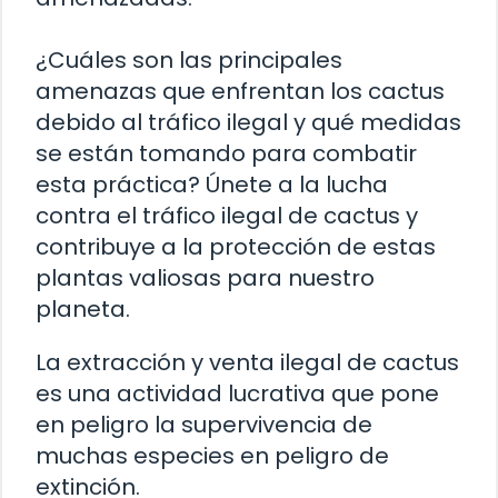
¿Cuáles son las principales
amenazas que enfrentan los cactus
debido al tráfico ilegal y qué medidas
se están tomando para combatir
esta práctica? Únete a la lucha
contra el tráfico ilegal de cactus y
contribuye a la protección de estas
plantas valiosas para nuestro
planeta.
La extracción y venta ilegal de cactus
es una actividad lucrativa que pone
en peligro la supervivencia de
muchas especies en peligro de
extinción.