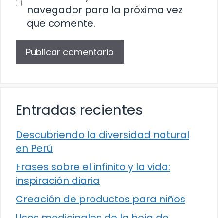
navegador para la próxima vez
que comente.
Entradas recientes
Descubriendo la diversidad natural
en Perú
Frases sobre el infinito y la vida:
inspiración diaria
Creación de productos para niños
Usos medicinales de la hoja de