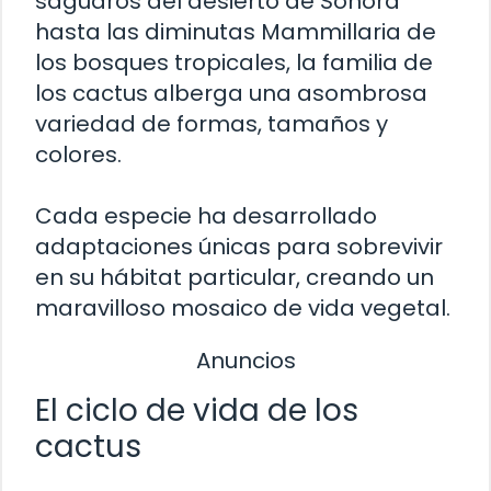
saguaros del desierto de Sonora
hasta las diminutas Mammillaria de
los bosques tropicales, la familia de
los cactus alberga una asombrosa
variedad de formas, tamaños y
colores.
Cada especie ha desarrollado
adaptaciones únicas para sobrevivir
en su hábitat particular, creando un
maravilloso mosaico de vida vegetal.
Anuncios
El ciclo de vida de los
cactus