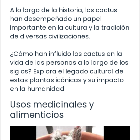
A lo largo de la historia, los cactus
han desempeñado un papel
importante en la cultura y la tradición
de diversas civilizaciones.
¿Cómo han influido los cactus en la
vida de las personas a lo largo de los
siglos? Explora el legado cultural de
estas plantas icónicas y su impacto
en la humanidad.
Usos medicinales y
alimenticios