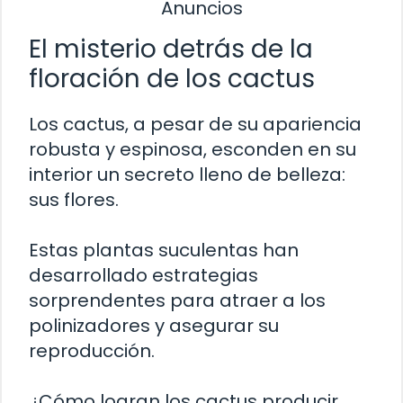
Anuncios
El misterio detrás de la
floración de los cactus
Los cactus, a pesar de su apariencia
robusta y espinosa, esconden en su
interior un secreto lleno de belleza:
sus flores.
Estas plantas suculentas han
desarrollado estrategias
sorprendentes para atraer a los
polinizadores y asegurar su
reproducción.
¿Cómo logran los cactus producir