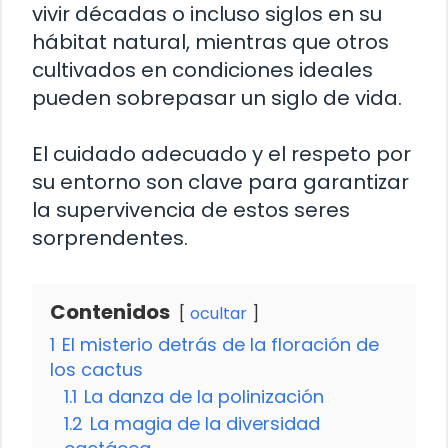
vivir décadas o incluso siglos en su
hábitat natural, mientras que otros
cultivados en condiciones ideales
pueden sobrepasar un siglo de vida.
El cuidado adecuado y el respeto por
su entorno son clave para garantizar
la supervivencia de estos seres
sorprendentes.
Contenidos
ocultar
1
El misterio detrás de la floración de
los cactus
1.1
La danza de la polinización
1.2
La magia de la diversidad