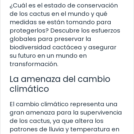
¿Cuál es el estado de conservación
de los cactus en el mundo y qué
medidas se están tomando para
protegerlos? Descubre los esfuerzos
globales para preservar la
biodiversidad cactácea y asegurar
su futuro en un mundo en
transformación.
La amenaza del cambio
climático
El cambio climático representa una
gran amenaza para la supervivencia
de los cactus, ya que altera los
patrones de lluvia y temperatura en