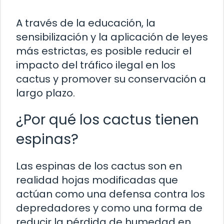
A través de la educación, la
sensibilización y la aplicación de leyes
más estrictas, es posible reducir el
impacto del tráfico ilegal en los
cactus y promover su conservación a
largo plazo.
¿Por qué los cactus tienen
espinas?
Las espinas de los cactus son en
realidad hojas modificadas que
actúan como una defensa contra los
depredadores y como una forma de
reducir la pérdida de humedad en