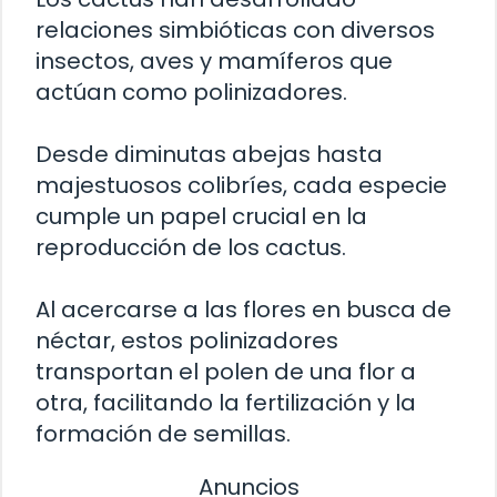
relaciones simbióticas con diversos
insectos, aves y mamíferos que
actúan como polinizadores.
Desde diminutas abejas hasta
majestuosos colibríes, cada especie
cumple un papel crucial en la
reproducción de los cactus.
Al acercarse a las flores en busca de
néctar, estos polinizadores
transportan el polen de una flor a
otra, facilitando la fertilización y la
formación de semillas.
Anuncios