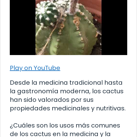
Play on YouTube
Desde la medicina tradicional hasta
la gastronomía moderna, los cactus
han sido valorados por sus
propiedades medicinales y nutritivas.
¿Cuáles son los usos más comunes
de los cactus en la medicina y la