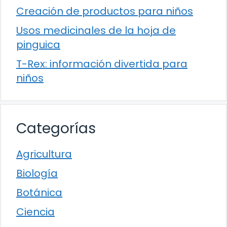
Creación de productos para niños
Usos medicinales de la hoja de
pinguica
T-Rex: información divertida para
niños
Categorías
Agricultura
Biología
Botánica
Ciencia