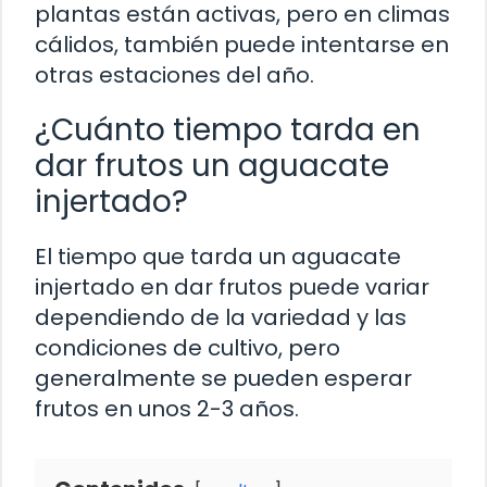
plantas están activas, pero en climas
cálidos, también puede intentarse en
otras estaciones del año.
¿Cuánto tiempo tarda en
dar frutos un aguacate
injertado?
El tiempo que tarda un aguacate
injertado en dar frutos puede variar
dependiendo de la variedad y las
condiciones de cultivo, pero
generalmente se pueden esperar
frutos en unos 2-3 años.