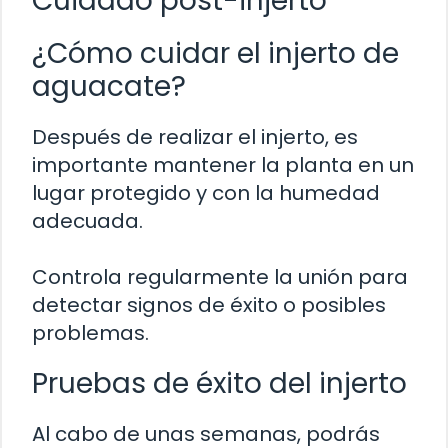
Cuidado post-injerto
¿Cómo cuidar el injerto de
aguacate?
Después de realizar el injerto, es
importante mantener la planta en un
lugar protegido y con la humedad
adecuada.
Controla regularmente la unión para
detectar signos de éxito o posibles
problemas.
Pruebas de éxito del injerto
Al cabo de unas semanas, podrás