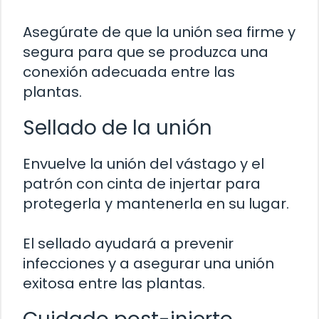
Asegúrate de que la unión sea firme y
segura para que se produzca una
conexión adecuada entre las
plantas.
Sellado de la unión
Envuelve la unión del vástago y el
patrón con cinta de injertar para
protegerla y mantenerla en su lugar.
El sellado ayudará a prevenir
infecciones y a asegurar una unión
exitosa entre las plantas.