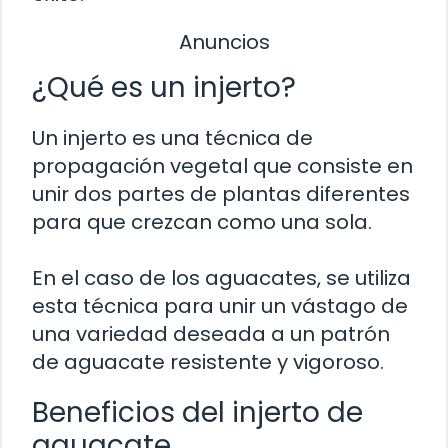
Anuncios
¿Qué es un injerto?
Un injerto es una técnica de
propagación vegetal que consiste en
unir dos partes de plantas diferentes
para que crezcan como una sola.
En el caso de los aguacates, se utiliza
esta técnica para unir un vástago de
una variedad deseada a un patrón
de aguacate resistente y vigoroso.
Beneficios del injerto de
aguacate