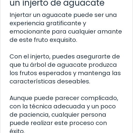
un injerto de aguacate
Injertar un aguacate puede ser una
experiencia gratificante y
emocionante para cualquier amante
de este fruto exquisito.
Con el injerto, puedes asegurarte de
que tu árbol de aguacate produzca
los frutos esperados y mantenga las
características deseables.
Aunque puede parecer complicado,
con la técnica adecuada y un poco
de paciencia, cualquier persona
puede realizar este proceso con
éxito.