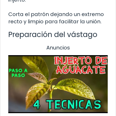
Corta el patrón dejando un extremo
recto y limpio para facilitar la unión.
Preparación del vástago
Anuncios