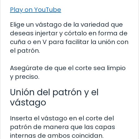
Play on YouTube
Elige un vástago de la variedad que
deseas injertar y córtalo en forma de
cuña o en V para facilitar la unión con
el patrón.
Asegúrate de que el corte sea limpio
y preciso.
Unión del patrón y el
vástago
Inserta el vástago en el corte del
patrón de manera que las capas
internas de ambos coincidan.