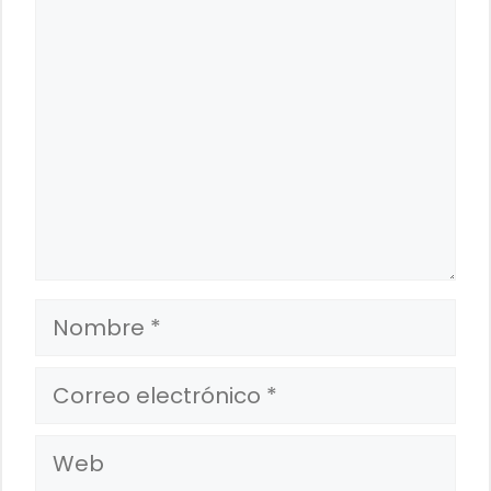
Comentario
Nombre
Correo
electrónico
Web