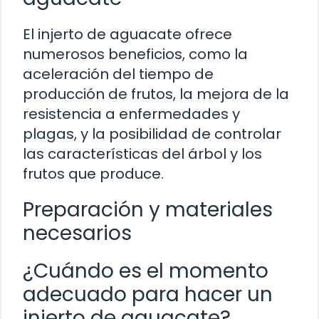
El injerto de aguacate ofrece
numerosos beneficios, como la
aceleración del tiempo de
producción de frutos, la mejora de la
resistencia a enfermedades y
plagas, y la posibilidad de controlar
las características del árbol y los
frutos que produce.
Preparación y materiales
necesarios
¿Cuándo es el momento
adecuado para hacer un
injerto de aguacate?