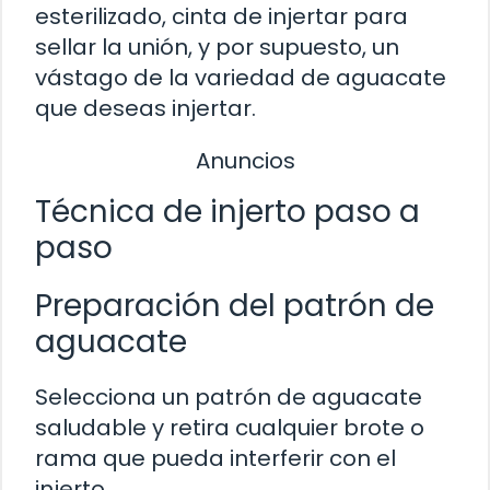
esterilizado, cinta de injertar para
sellar la unión, y por supuesto, un
vástago de la variedad de aguacate
que deseas injertar.
Anuncios
Técnica de injerto paso a
paso
Preparación del patrón de
aguacate
Selecciona un patrón de aguacate
saludable y retira cualquier brote o
rama que pueda interferir con el
injerto.