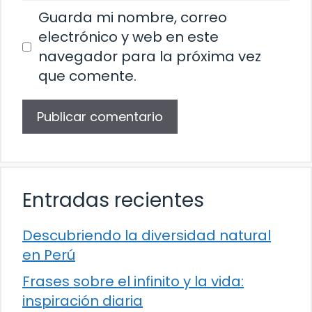
Guarda mi nombre, correo
electrónico y web en este
navegador para la próxima vez
que comente.
Entradas recientes
Descubriendo la diversidad natural
en Perú
Frases sobre el infinito y la vida:
inspiración diaria