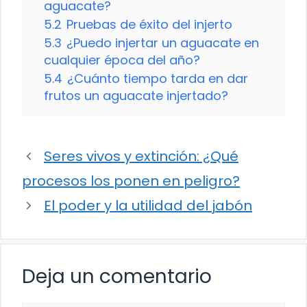
aguacate?
5.2
Pruebas de éxito del injerto
5.3
¿Puedo injertar un aguacate en
cualquier época del año?
5.4
¿Cuánto tiempo tarda en dar
frutos un aguacate injertado?
Seres vivos y extinción: ¿Qué
procesos los ponen en peligro?
El poder y la utilidad del jabón
Deja un comentario