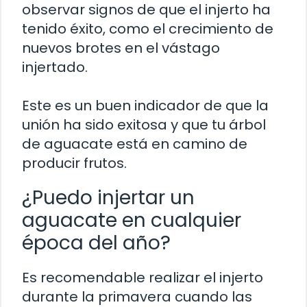
observar signos de que el injerto ha
tenido éxito, como el crecimiento de
nuevos brotes en el vástago
injertado.
Este es un buen indicador de que la
unión ha sido exitosa y que tu árbol
de aguacate está en camino de
producir frutos.
¿Puedo injertar un
aguacate en cualquier
época del año?
Es recomendable realizar el injerto
durante la primavera cuando las