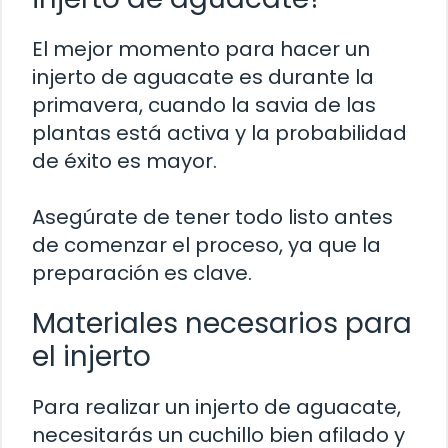
El mejor momento para hacer un
injerto de aguacate es durante la
primavera, cuando la savia de las
plantas está activa y la probabilidad
de éxito es mayor.
Asegúrate de tener todo listo antes
de comenzar el proceso, ya que la
preparación es clave.
Materiales necesarios para
el injerto
Para realizar un injerto de aguacate,
necesitarás un cuchillo bien afilado y