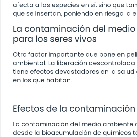
afecta a las especies en sí, sino que t
que se insertan, poniendo en riesgo la es
La contaminación del medio 
para los seres vivos
Otro factor importante que pone en peli
ambiental. La liberación descontrolada d
tiene efectos devastadores en la salud 
en los que habitan.
Efectos de la contaminación 
La contaminación del medio ambiente af
desde la bioacumulación de químicos tó