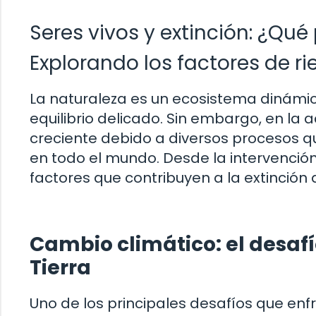
Seres vivos y extinción: ¿Qué
Explorando los factores de ri
La naturaleza es un ecosistema dinámico 
equilibrio delicado. Sin embargo, en la
creciente debido a diversos procesos q
en todo el mundo. Desde la intervenci
factores que contribuyen a la extinción 
Cambio climático: el desafí
Tierra
Uno de los principales desafíos que enfr