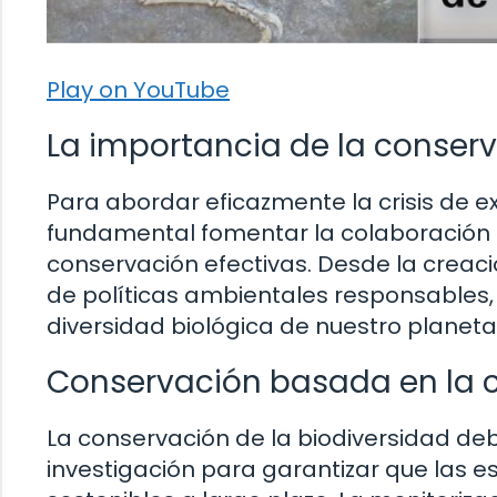
Play on YouTube
La importancia de la conserv
Para abordar eficazmente la crisis de ex
fundamental fomentar la colaboración 
conservación efectivas. Desde la creac
de políticas ambientales responsables, 
diversidad biológica de nuestro planeta
Conservación basada en la c
La conservación de la biodiversidad deb
investigación para garantizar que las 