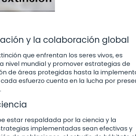
ación y la colaboración global
tinción que enfrentan los seres vivos, es
a nivel mundial y promover estrategias de
ión de áreas protegidas hasta la implement
cada esfuerzo cuenta en la lucha por preser
.
iencia
e estar respaldada por la ciencia y la
estrategias implementadas sean efectivas y