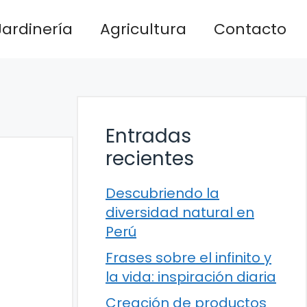
Jardinería
Agricultura
Contacto
Entradas
recientes
Descubriendo la
diversidad natural en
Perú
Frases sobre el infinito y
la vida: inspiración diaria
Creación de productos