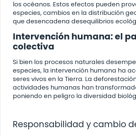
los océanos. Estos efectos pueden prov
especies, cambios en la distribución geo
que desencadena desequilibrios ecológi
Intervención humana: el pa
colectiva
Si bien los procesos naturales desempeñ
especies, la intervención humana ha ace
seres vivos en la Tierra. La deforestació
actividades humanas han transformad
poniendo en peligro la diversidad biológ
Responsabilidad y cambio 