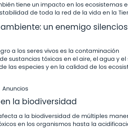
ambién tiene un impacto en los ecosistemas e
tabilidad de toda la red de la vida en la Tier
ambiente: un enemigo silencio
gro a los seres vivos es la contaminación
e sustancias tóxicas en el aire, el agua y el
de las especies y en la calidad de los ecos
Anuncios
en la biodiversidad
ecta a la biodiversidad de múltiples maner
xicos en los organismos hasta la acidificac