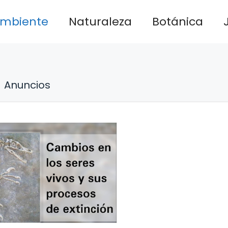
ambiente
Naturaleza
Botánica
Anuncios