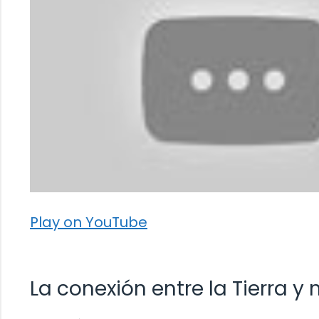
Play on YouTube
La conexión entre la Tierra y