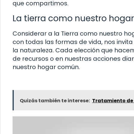
que compartimos.
La tierra como nuestro hoga
Considerar a la Tierra como nuestro ho
con todas las formas de vida, nos invi
la naturaleza. Cada elección que hacem
de recursos o en nuestras acciones diari
nuestro hogar común.
Quizás también te interese:
Tratamiento de 