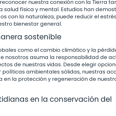
reconocer nuestra conexión con la Tierra t
a salud física y mental. Estudios han demos
os con la naturaleza, puede reducir el estrés
estro bienestar general.
anera sostenible
bales como el cambio climático y la pérdid
 de nosotros asuma la responsabilidad de ac
ctos de nuestras vidas. Desde elegir opcio
políticas ambientales sólidas, nuestras ac
a en la protección y regeneración de nuestr
tidianas en la conservación del