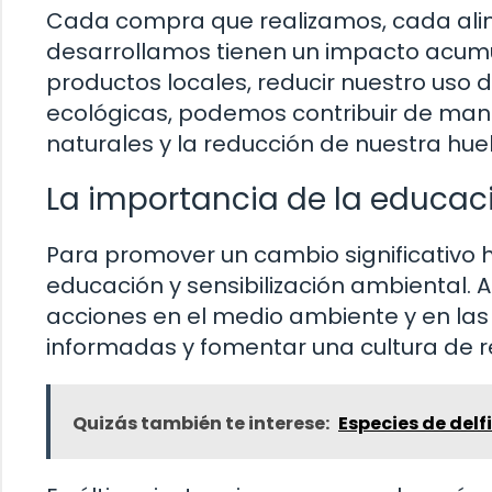
Cada compra que realizamos, cada ali
desarrollamos tienen un impacto acumula
productos locales, reducir nuestro uso d
ecológicas, podemos contribuir de maner
naturales y la reducción de nuestra hue
La importancia de la educac
Para promover un cambio significativo hac
educación y sensibilización ambiental.
acciones en el medio ambiente y en la
informadas y fomentar una cultura de re
Quizás también te interese:
Especies de delf