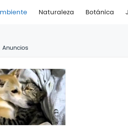
ambiente
Naturaleza
Botánica
Anuncios