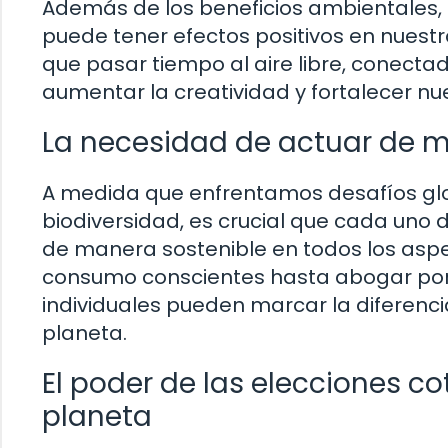
Además de los beneficios ambientales, 
puede tener efectos positivos en nuestr
que pasar tiempo al aire libre, conectad
aumentar la creatividad y fortalecer nu
La necesidad de actuar de m
A medida que enfrentamos desafíos glo
biodiversidad, es crucial que cada uno
de manera sostenible en todos los aspe
consumo conscientes hasta abogar por 
individuales pueden marcar la diferenci
planeta.
El poder de las elecciones co
planeta