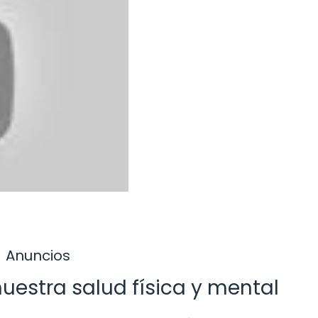
Anuncios
 nuestra salud física y mental