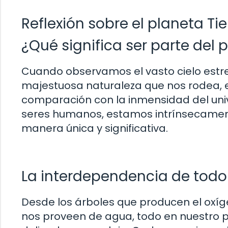
Reflexión sobre el planeta Tie
¿Qué significa ser parte del 
Cuando observamos el vasto cielo estre
majestuosa naturaleza que nos rodea, es
comparación con la inmensidad del uni
seres humanos, estamos intrínsecament
manera única y significativa.
La interdependencia de todo 
Desde los árboles que producen el oxíg
nos proveen de agua, todo en nuestro 