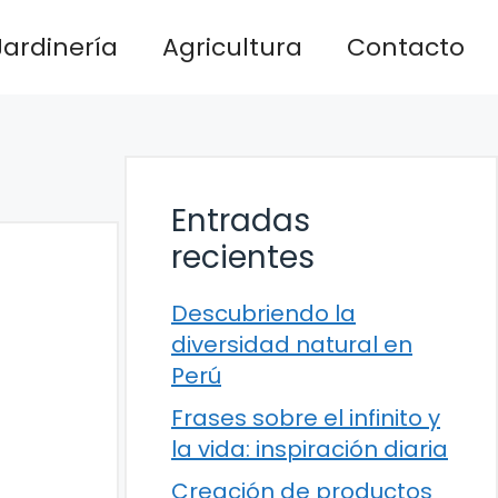
Jardinería
Agricultura
Contacto
Entradas
recientes
Descubriendo la
diversidad natural en
Perú
Frases sobre el infinito y
la vida: inspiración diaria
Creación de productos